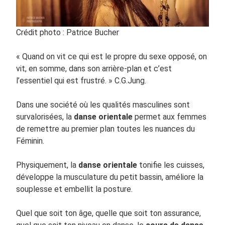
Crédit photo : Patrice Bucher
« Quand on vit ce qui est le propre du sexe opposé, on
vit, en somme, dans son arrière-plan et c’est
l’essentiel qui est frustré. » C.G.Jung.
Dans une société où les qualités masculines sont
survalorisées, la
danse orientale
permet aux femmes
de remettre au premier plan toutes les nuances du
Féminin.
Physiquement, la
danse orientale
tonifie les cuisses,
développe la musculature du petit bassin, améliore la
souplesse et embellit la posture.
Quel que soit ton âge, quelle que soit ton assurance,