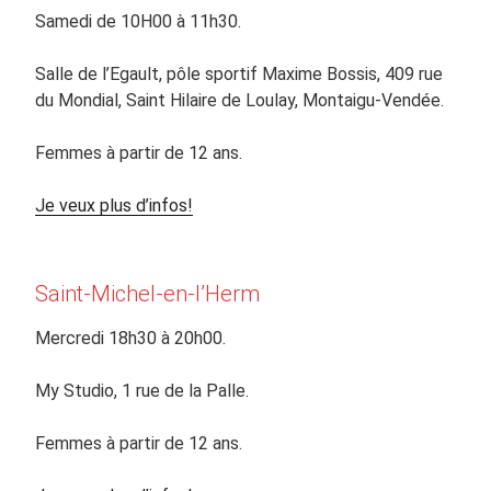
Samedi de 10H00 à 11h30.
Salle de l’Egault, pôle sportif Maxime Bossis, 409 rue
du Mondial, Saint Hilaire de Loulay, Montaigu-Vendée.
Femmes à partir de 12 ans.
Je veux plus d’infos!
Saint-Michel-en-l’Herm
Mercredi 18h30 à 20h00.
My Studio, 1 rue de la Palle.
Femmes à partir de 12 ans.