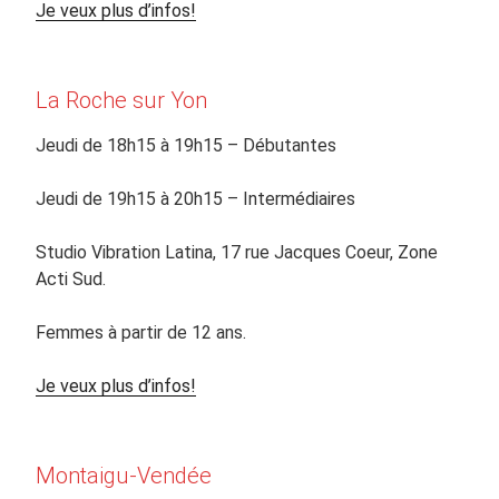
Je veux plus d’infos!
La Roche sur Yon
Jeudi de 18h15 à 19h15 – Débutantes
Jeudi de 19h15 à 20h15 – Intermédiaires
Studio Vibration Latina, 17 rue Jacques Coeur, Zone
Acti Sud.
Femmes à partir de 12 ans.
Je veux plus d’infos!
Montaigu-Vendée