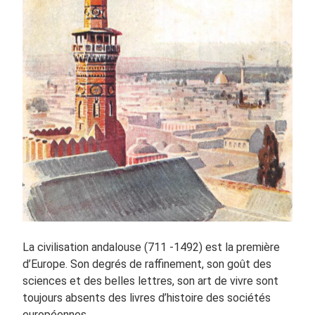
La civilisation andalouse (711 -1492) est la première
d’Europe. Son degrés de raffinement, son goût des
sciences et des belles lettres, son art de vivre sont
toujours absents des livres d’histoire des sociétés
européennes.