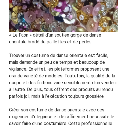
« Le Faon » détail d’un soutien gorge de danse
orientale brodé de paillettes et de perles
Trouver un costume de danse orientale est facile,
mais demande un peu de temps et beaucoup de
vigilance. En effet, les plateformes proposent une
grande variété de modèles. Toutefois, la qualité de la
coupe et des finitions varie sensiblement d’un vendeur
à l’autre. De plus, tous offrent des produits au rendu
parfois joli, mais à l’exécution toujours grossière.
Créer son costume de danse orientale avec des
exigences d’élégance et de raffinement nécessite le
savoir faire d’une
costumière.
Cette professionnelle