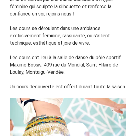
féminine qui sculpte la silhouette et renforce la
confiance en soi, rejoins nous !
Les cours se déroulent dans une ambiance
exclusivement féminine, rassurante, où s’allient
technique, esthétique et joie de vivre.
Les cours ont lieu à la salle de danse du pôle sportif
Maxime Bossis, 409 rue du Mondial, Saint Hilaire de
Loulay, Montaigu-Vendée.
Un cours découverte est offert durant toute la saison.