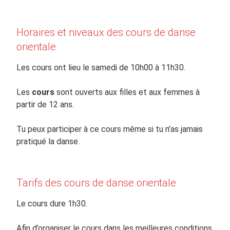
Horaires et niveaux des cours de danse
orientale
Les cours ont lieu le samedi de 10h00 à 11h30.
Les
cours
sont ouverts aux filles et aux femmes à
partir de 12 ans.
Tu peux participer à ce cours même si tu n’as jamais
pratiqué la danse.
Tarifs des cours de danse orientale
Le cours dure 1h30.
Afin d’organiser le cours dans les meilleures conditions,