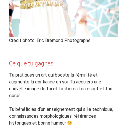
Crédit photo: Eric Brémond Photographe
Ce que tu gagnes
Tu pratiques un art qui booste la féminité et
augmente la confiance en soi. Tu acquiers une
nouvelle image de toi et tu libères ton esprit et ton
corps.
Tu bénéficies d’un enseignement qui allie technique,
connaissances morphologiques, références
historiques et bonne humeur