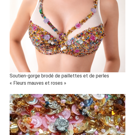
Soutien-gorge brodé de paillettes et de perles
« Fleurs mauves et roses »