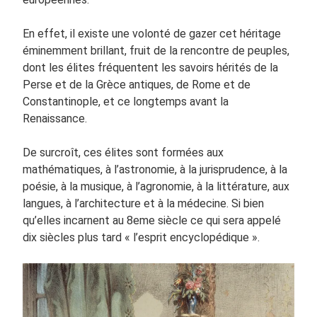
En effet, il existe une volonté de gazer cet héritage
éminemment brillant, fruit de la rencontre de peuples,
dont les élites fréquentent les savoirs hérités de la
Perse et de la Grèce antiques, de Rome et de
Constantinople, et ce longtemps avant la
Renaissance.
De surcroît, ces élites sont formées aux
mathématiques, à l’astronomie, à la jurisprudence, à la
poésie, à la musique, à l’agronomie, à la littérature, aux
langues, à l’architecture et à la médecine. Si bien
qu’elles incarnent au 8eme siècle ce qui sera appelé
dix siècles plus tard « l’esprit encyclopédique ».