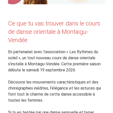
Ce que tu vas trouver dans le cours
de danse orientale à Montaigu-
Vendée
En partenariat avec l’association « Les Rythmes du
soleil », un tout nouveau cours de danse orientale
s’installe à Montaigu-Vendée. Cette première saison
débute le samedi 19 septembre 2026.
Découvre les mouvements caractéristiques et des
chorégraphies inédites, l’élégance et les astuces qui
font tout le charme de cette danse accessible à
toutes les femmes.
Si tu es tentée par une danse sensuelle et hyper