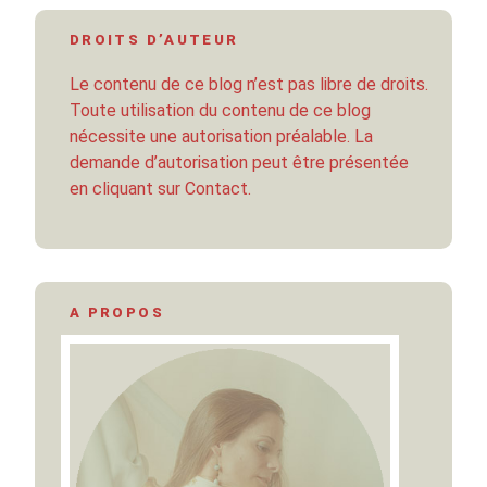
DROITS D’AUTEUR
Le contenu de ce blog n’est pas libre de droits.
Toute utilisation du contenu de ce blog
nécessite une autorisation préalable. La
demande d’autorisation peut être présentée
en cliquant sur Contact.
A PROPOS