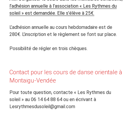
l’adhésion annuelle à l’association « Les Rythmes du
soleil » est demandée. Elle s’élève à 25€.
L’adhésion annuelle au cours hebdomadaire est de
280€. L’inscription et le règlement se font sur place.
Possibilité de régler en trois chèques.
Contact pour les cours de danse orientale à
Montaigu-Vendée
Pour toute question, contacte « Les Rythmes du
soleil » au 06 14 64 88 64 ou en écrivant à
Lesrythmesdusoleil@gmail.com