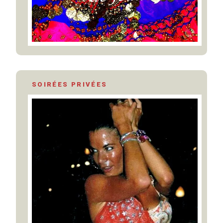
SOIRÉES PRIVÉES