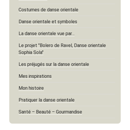
Costumes de danse orientale
Danse orientale et symboles
La danse orientale vue par…
Le projet "Bolero de Ravel, Danse orientale
Sophia Sola"
Les préjugés sur la danse orientale
Mes inspirations
Mon histoire
Pratiquer la danse orientale
Santé – Beauté – Gourmandise