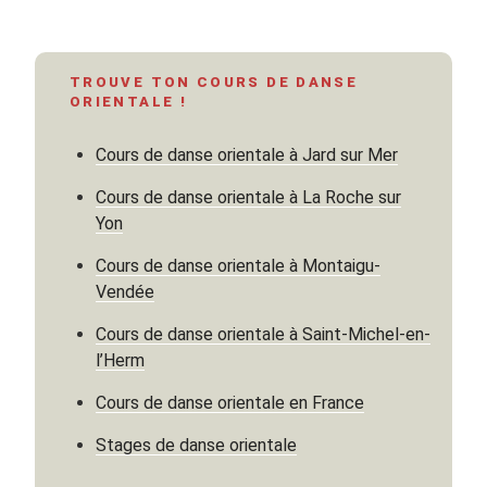
publications
TROUVE TON COURS DE DANSE
ORIENTALE !
Cours de danse orientale à Jard sur Mer
Cours de danse orientale à La Roche sur
Yon
Cours de danse orientale à Montaigu-
Vendée
Cours de danse orientale à Saint-Michel-en-
l’Herm
Cours de danse orientale en France
Stages de danse orientale