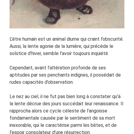
L’être humain est un animal diurne qui craint l’obscurité.
Aussi, la lente agonie de la lumière, qui précède le
solstice d’hiver, semble l’avoir toujours inquiété.
Cependant, avant l’altération profonde de ses
aptitudes par ses penchants indignes, il possédait de
rudes capacités d’observation.
Le nez au ciel, il ne fut pas bien long à constater qu’à
la lente décrue des jours succédait leur renaissance. Il
rapprocha alors ce cycle céleste de l’angoisse
fondamentale causée par le sentiment de sa mort
inexorable, qui le caractérise parmi les bêtes, et de
l’espoir consolateur d’une résurrection.