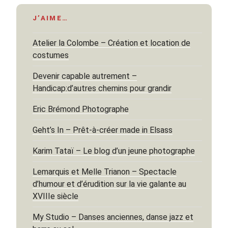
J’AIME…
Atelier la Colombe – Création et location de
costumes
Devenir capable autrement –
Handicap:d’autres chemins pour grandir
Eric Brémond Photographe
Geht’s In – Prêt-à-créer made in Elsass
Karim Tataï – Le blog d’un jeune photographe
Lemarquis et Melle Trianon – Spectacle
d’humour et d’érudition sur la vie galante au
XVIIIe siècle
My Studio – Danses anciennes, danse jazz et