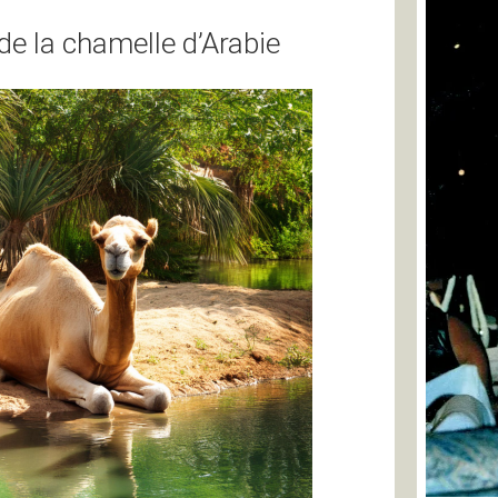
 de la chamelle d’Arabie