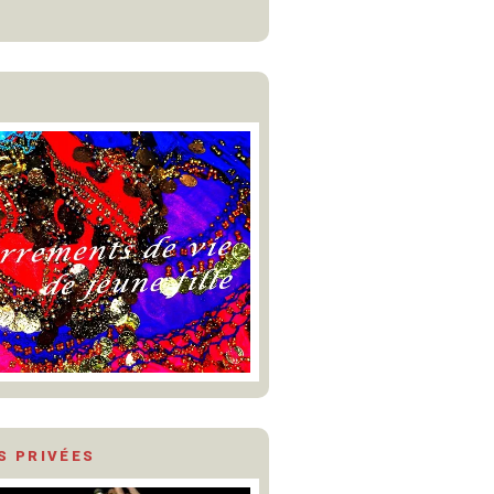
S PRIVÉES