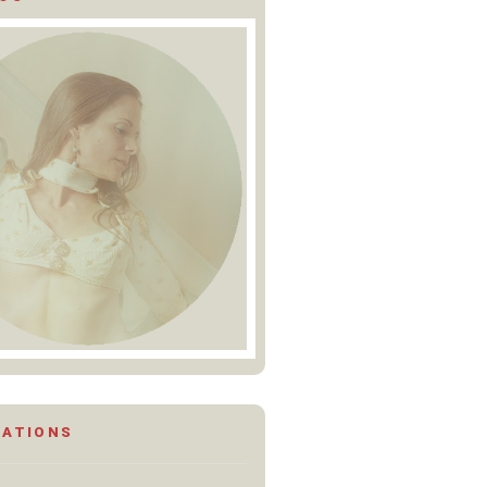
MATIONS