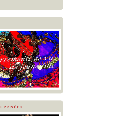
S PRIVÉES