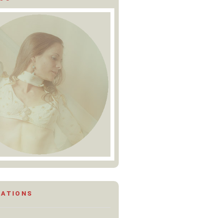
MATIONS