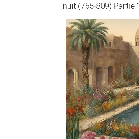
nuit (765-809) Partie 