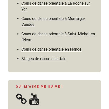
Cours de danse orientale à La Roche sur
Yon
Cours de danse orientale à Montaigu-
Vendée
Cours de danse orientale à Saint-Michel-en-
l’Herm
Cours de danse orientale en France
Stages de danse orientale
QUI M’AIME ME SUIVE !
YouTube