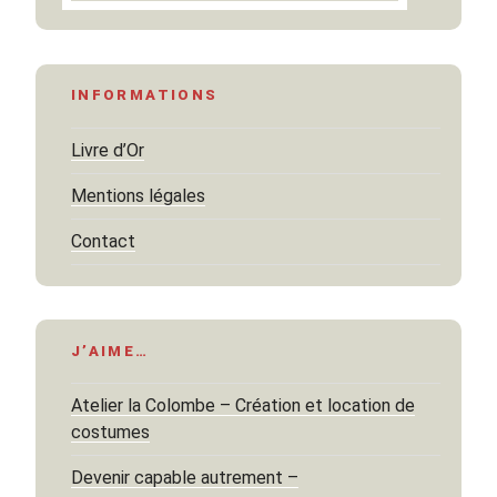
INFORMATIONS
Livre d’Or
Mentions légales
Contact
J’AIME…
Atelier la Colombe – Création et location de
costumes
Devenir capable autrement –