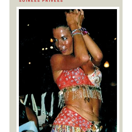
SOIRÉES PRIVÉES