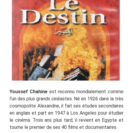
Youssef Chahine
est reconnu mondialement comme
l’un des plus grands cinéastes. Né en 1926 dans la très
cosmopolite Alexandrie, il fait ses études secondaires
en anglais et part en 1947 à Los Angeles pour étudier
le cinéma. Trois ans plus tard, il revient en Egypte et
tourne le premier de ses 40 films et documentaires.