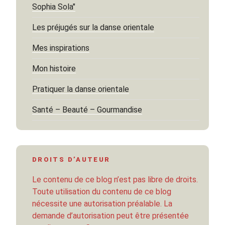
Sophia Sola"
Les préjugés sur la danse orientale
Mes inspirations
Mon histoire
Pratiquer la danse orientale
Santé – Beauté – Gourmandise
DROITS D’AUTEUR
Le contenu de ce blog n’est pas libre de droits.
Toute utilisation du contenu de ce blog
nécessite une autorisation préalable. La
demande d’autorisation peut être présentée