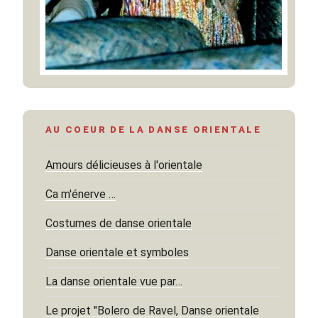
AU COEUR DE LA DANSE ORIENTALE
Amours délicieuses à l'orientale
Ca m'énerve …
Costumes de danse orientale
Danse orientale et symboles
La danse orientale vue par…
Le projet "Bolero de Ravel, Danse orientale