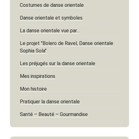
Costumes de danse orientale
Danse orientale et symboles
La danse orientale vue par…
Le projet "Bolero de Ravel, Danse orientale
Sophia Sola"
Les préjugés sur la danse orientale
Mes inspirations
Mon histoire
Pratiquer la danse orientale
Santé – Beauté – Gourmandise