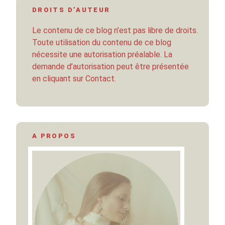
DROITS D’AUTEUR
Le contenu de ce blog n’est pas libre de droits.
Toute utilisation du contenu de ce blog
nécessite une autorisation préalable. La
demande d’autorisation peut être présentée
en cliquant sur Contact.
A PROPOS