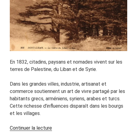
En 1832, citadins, paysans et nomades vivent sur les
terres de Palestine, du Liban et de Syrie.
Dans les grandes villes, industrie, artisanat et
commerce soutiennent un art de vivre partagé par les
habitants grecs, arméniens, syriens, arabes et turcs.
Cette richesse d’influences disparaît dans les bourgs
et les villages.
de
Continuer la lecture
« La