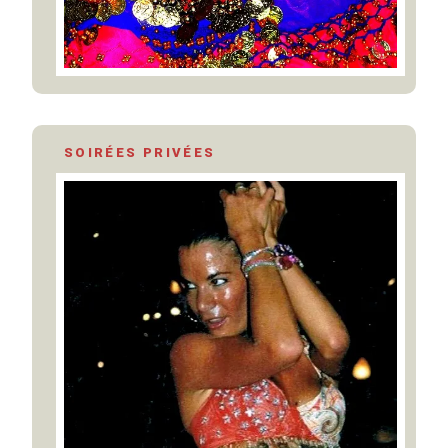
SOIRÉES PRIVÉES