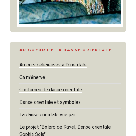
AU COEUR DE LA DANSE ORIENTALE
Amours délicieuses à l'orientale
Ca m'énerve …
Costumes de danse orientale
Danse orientale et symboles
La danse orientale vue par…
Le projet "Bolero de Ravel, Danse orientale
Sophia Sola"