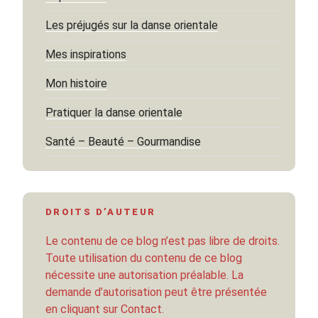
Les préjugés sur la danse orientale
Mes inspirations
Mon histoire
Pratiquer la danse orientale
Santé – Beauté – Gourmandise
DROITS D’AUTEUR
Le contenu de ce blog n’est pas libre de droits.
Toute utilisation du contenu de ce blog
nécessite une autorisation préalable. La
demande d’autorisation peut être présentée
en cliquant sur Contact.