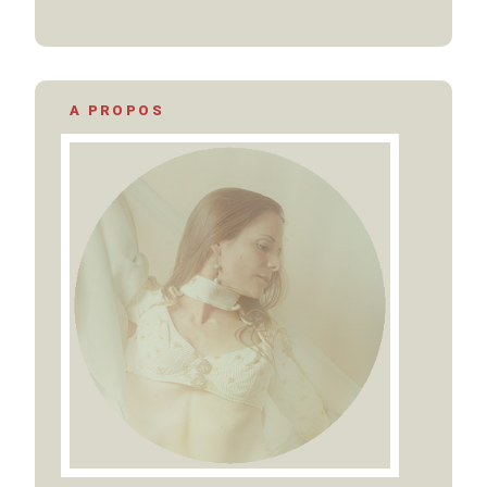
A PROPOS