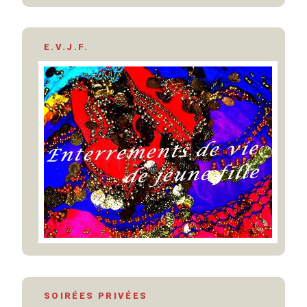
E.V.J.F.
SOIRÉES PRIVÉES