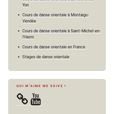
Yon
Cours de danse orientale à Montaigu-
Vendée
Cours de danse orientale à Saint-Michel-en-
l’Herm
Cours de danse orientale en France
Stages de danse orientale
QUI M’AIME ME SUIVE !
YouTube