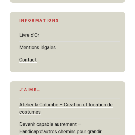
INFORMATIONS
Livre d’Or
Mentions légales
Contact
J’AIME…
Atelier la Colombe – Création et location de
costumes
Devenir capable autrement –
Handicap:d’autres chemins pour grandir