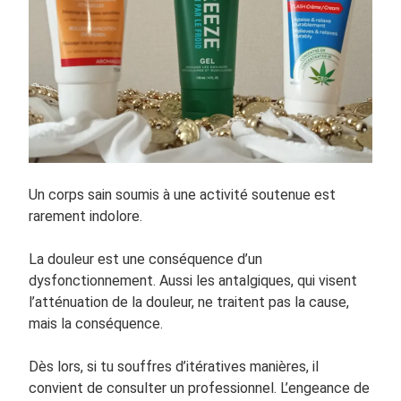
Un corps sain soumis à une activité soutenue est
rarement indolore.
La douleur est une conséquence d’un
dysfonctionnement. Aussi les antalgiques, qui visent
l’atténuation de la douleur, ne traitent pas la cause,
mais la conséquence.
Dès lors, si tu souffres d’itératives manières, il
convient de consulter un professionnel. L’engeance de