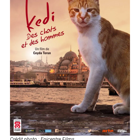
Crédit photo : Epicentre Films