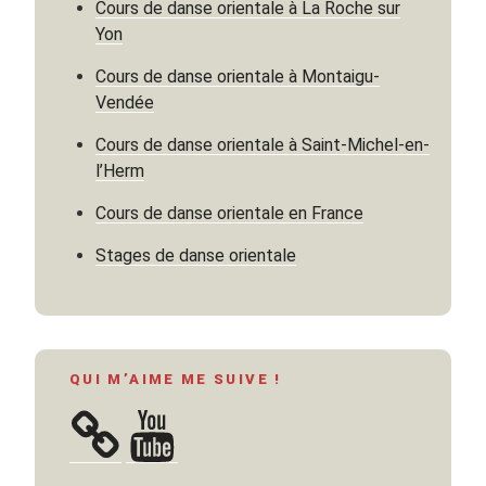
Ceyda
Cours de danse orientale à La Roche sur
Torun »
Yon
Cours de danse orientale à Montaigu-
Vendée
Cours de danse orientale à Saint-Michel-en-
l’Herm
Cours de danse orientale en France
Stages de danse orientale
QUI M’AIME ME SUIVE !
YouTube