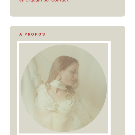
A PROPOS