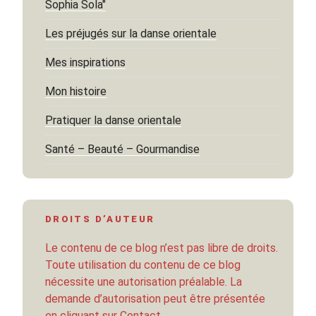
Sophia Sola"
Les préjugés sur la danse orientale
Mes inspirations
Mon histoire
Pratiquer la danse orientale
Santé – Beauté – Gourmandise
DROITS D’AUTEUR
Le contenu de ce blog n’est pas libre de droits.
Toute utilisation du contenu de ce blog
nécessite une autorisation préalable. La
demande d’autorisation peut être présentée
en cliquant sur Contact.