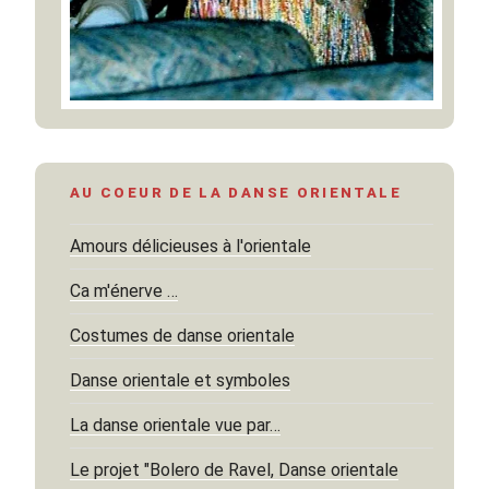
AU COEUR DE LA DANSE ORIENTALE
Amours délicieuses à l'orientale
Ca m'énerve …
Costumes de danse orientale
Danse orientale et symboles
La danse orientale vue par…
Le projet "Bolero de Ravel, Danse orientale