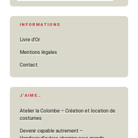
INFORMATIONS
Livre d’Or
Mentions légales
Contact
J’AIME…
Atelier la Colombe – Création et location de
costumes
Devenir capable autrement –