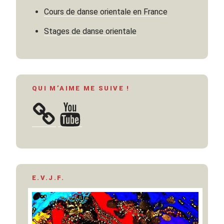
Cours de danse orientale en France
Stages de danse orientale
QUI M’AIME ME SUIVE !
YouTube
E.V.J.F.