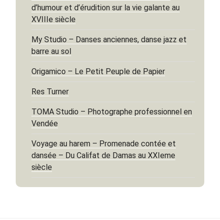
d’humour et d’érudition sur la vie galante au
XVIIIe siècle
My Studio – Danses anciennes, danse jazz et
barre au sol
Origamico – Le Petit Peuple de Papier
Res Turner
TOMA Studio – Photographe professionnel en
Vendée
Voyage au harem – Promenade contée et
dansée – Du Califat de Damas au XXIeme
siècle