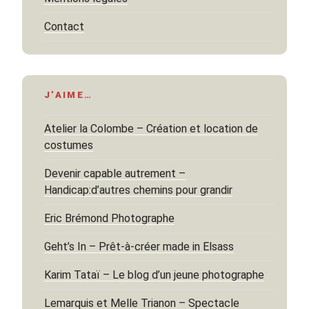
Contact
J’AIME…
Atelier la Colombe – Création et location de
costumes
Devenir capable autrement –
Handicap:d’autres chemins pour grandir
Eric Brémond Photographe
Geht’s In – Prêt-à-créer made in Elsass
Karim Tataï – Le blog d’un jeune photographe
Lemarquis et Melle Trianon – Spectacle