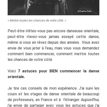
« Mettre toutes les chances de votre côté. »
Peut-être n’êtes-vous pas encore danseuse orientale,
peut-être n’avez-vous jamais essayé cette danse,
même si vous en rêvez depuis des années. Vous avez
envie de vous jeter à l’eau, mais vous vous demandez
comment bien commencer, comment mettre toutes
les chances de votre côté.
Voici
7 astuces pour BIEN commencer la danse
orientale.
Je tire ces conseils de mon expérience. J’ai suivi les
cours et les stages de danse orientale de beaucoup
de professeurs, en France et à l’étranger. Aujourd’hui,
j’ai envie de partager avec vous les astuces que j’ai