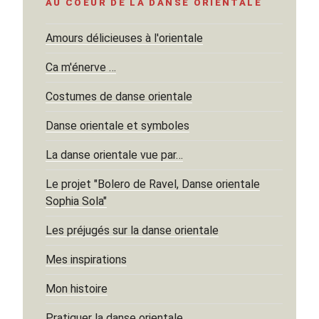
AU COEUR DE LA DANSE ORIENTALE
Amours délicieuses à l'orientale
Ca m'énerve …
Costumes de danse orientale
Danse orientale et symboles
La danse orientale vue par…
Le projet "Bolero de Ravel, Danse orientale
Sophia Sola"
Les préjugés sur la danse orientale
Mes inspirations
Mon histoire
Pratiquer la danse orientale