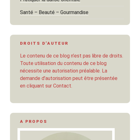
Santé – Beauté – Gourmandise
DROITS D’AUTEUR
Le contenu de ce blog n’est pas libre de droits.
Toute utilisation du contenu de ce blog
nécessite une autorisation préalable. La
demande d’autorisation peut être présentée
en cliquant sur Contact.
A PROPOS