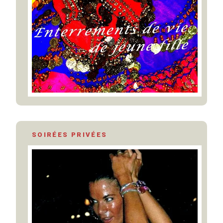
SOIRÉES PRIVÉES