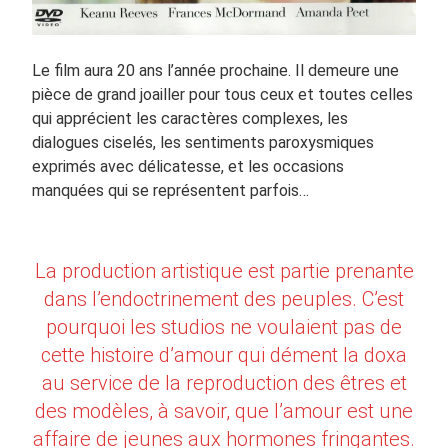
Le film aura 20 ans l’année prochaine. Il demeure une
pièce de grand joailler pour tous ceux et toutes celles
qui apprécient les caractères complexes, les
dialogues ciselés, les sentiments paroxysmiques
exprimés avec délicatesse, et les occasions
manquées qui se représentent parfois…
La production artistique est partie prenante
dans l’endoctrinement des peuples. C’est
pourquoi les studios ne voulaient pas de
cette histoire d’amour qui dément la doxa
au service de la reproduction des êtres et
des modèles, à savoir, que l’amour est une
affaire de jeunes aux hormones fringantes.