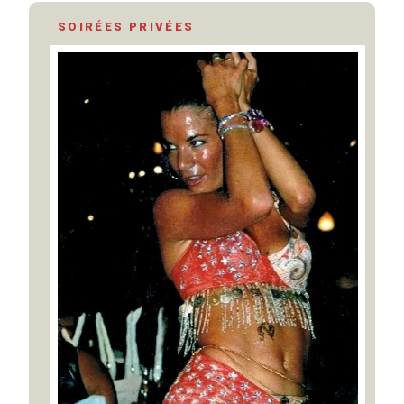
SOIRÉES PRIVÉES