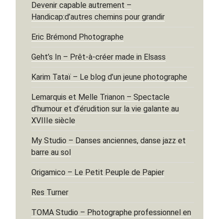
Devenir capable autrement –
Handicap:d’autres chemins pour grandir
Eric Brémond Photographe
Geht’s In – Prêt-à-créer made in Elsass
Karim Tataï – Le blog d’un jeune photographe
Lemarquis et Melle Trianon – Spectacle
d’humour et d’érudition sur la vie galante au
XVIIIe siècle
My Studio – Danses anciennes, danse jazz et
barre au sol
Origamico – Le Petit Peuple de Papier
Res Turner
TOMA Studio – Photographe professionnel en