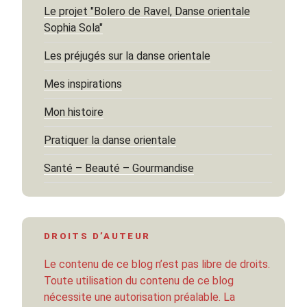
Le projet "Bolero de Ravel, Danse orientale
Sophia Sola"
Les préjugés sur la danse orientale
Mes inspirations
Mon histoire
Pratiquer la danse orientale
Santé – Beauté – Gourmandise
DROITS D’AUTEUR
Le contenu de ce blog n’est pas libre de droits.
Toute utilisation du contenu de ce blog
nécessite une autorisation préalable. La