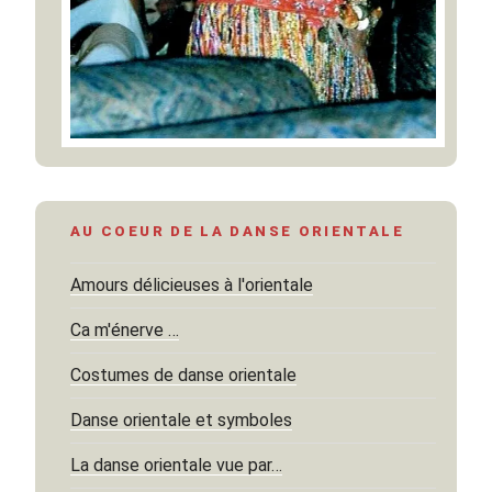
AU COEUR DE LA DANSE ORIENTALE
Amours délicieuses à l'orientale
Ca m'énerve …
Costumes de danse orientale
Danse orientale et symboles
La danse orientale vue par…