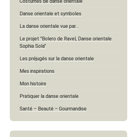
Costumes de danse orientale
Danse orientale et symboles
La danse orientale vue par…
Le projet "Bolero de Ravel, Danse orientale
Sophia Sola"
Les préjugés sur la danse orientale
Mes inspirations
Mon histoire
Pratiquer la danse orientale
Santé – Beauté – Gourmandise