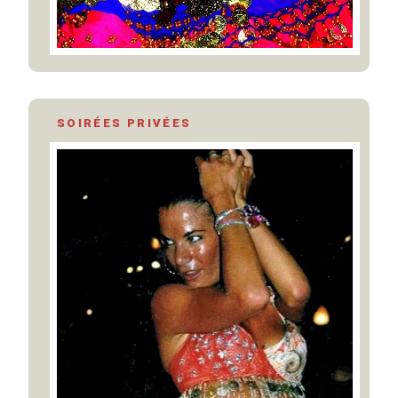
SOIRÉES PRIVÉES