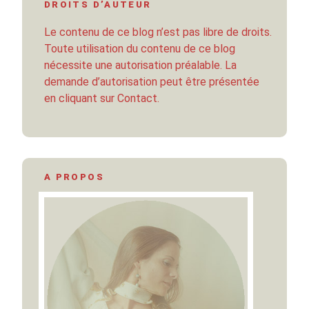
DROITS D’AUTEUR
Le contenu de ce blog n’est pas libre de droits.
Toute utilisation du contenu de ce blog
nécessite une autorisation préalable. La
demande d’autorisation peut être présentée
en cliquant sur Contact.
A PROPOS