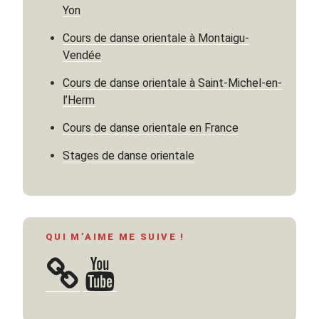
Yon
Cours de danse orientale à Montaigu-
Vendée
Cours de danse orientale à Saint-Michel-en-
l’Herm
Cours de danse orientale en France
Stages de danse orientale
QUI M’AIME ME SUIVE !
YouTube