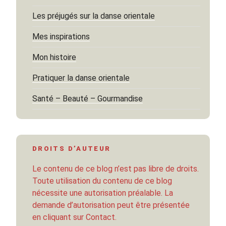
Les préjugés sur la danse orientale
Mes inspirations
Mon histoire
Pratiquer la danse orientale
Santé – Beauté – Gourmandise
DROITS D’AUTEUR
Le contenu de ce blog n’est pas libre de droits.
Toute utilisation du contenu de ce blog
nécessite une autorisation préalable. La
demande d’autorisation peut être présentée
en cliquant sur Contact.