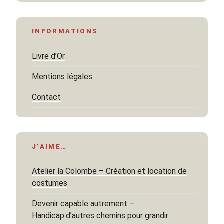
INFORMATIONS
Livre d’Or
Mentions légales
Contact
J’AIME…
Atelier la Colombe – Création et location de
costumes
Devenir capable autrement –
Handicap:d’autres chemins pour grandir