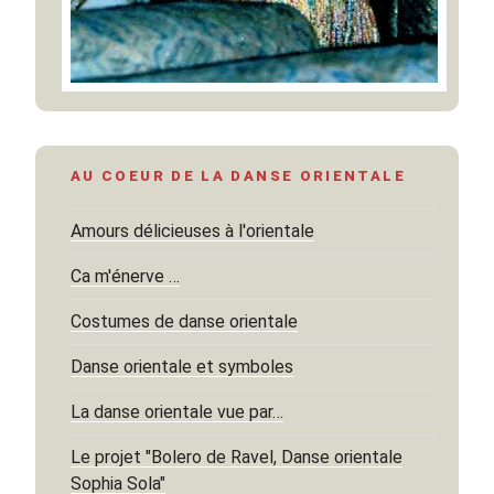
AU COEUR DE LA DANSE ORIENTALE
Amours délicieuses à l'orientale
Ca m'énerve …
Costumes de danse orientale
Danse orientale et symboles
La danse orientale vue par…
Le projet "Bolero de Ravel, Danse orientale
Sophia Sola"