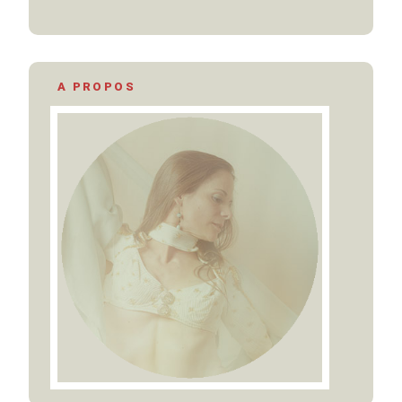
A PROPOS