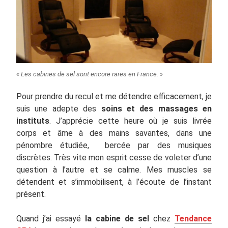
« Les cabines de sel sont encore rares en France. »
Pour prendre du recul et me détendre efficacement, je
suis une adepte des
soins et des massages en
instituts
. J’apprécie cette heure où je suis livrée
corps et âme à des mains savantes, dans une
pénombre étudiée, bercée par des musiques
discrètes. Très vite mon esprit cesse de voleter d’une
question à l’autre et se calme. Mes muscles se
détendent et s’immobilisent, à l’écoute de l’instant
présent.
Quand j’ai essayé
la cabine de sel
chez
Tendance