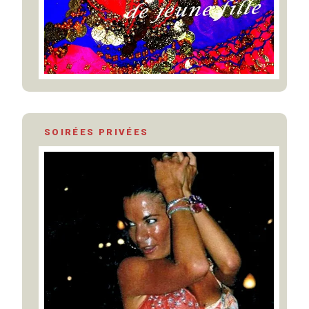
SOIRÉES PRIVÉES