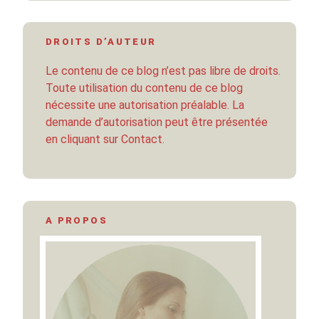
DROITS D’AUTEUR
Le contenu de ce blog n’est pas libre de droits.
Toute utilisation du contenu de ce blog
nécessite une autorisation préalable. La
demande d’autorisation peut être présentée
en cliquant sur Contact.
A PROPOS