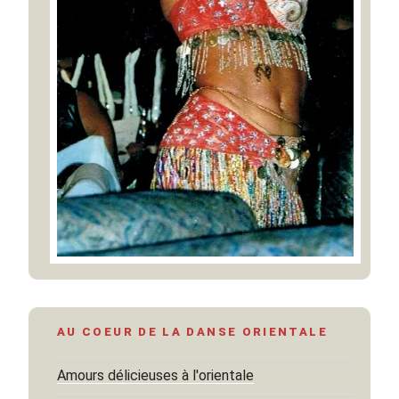
AU COEUR DE LA DANSE ORIENTALE
Amours délicieuses à l'orientale