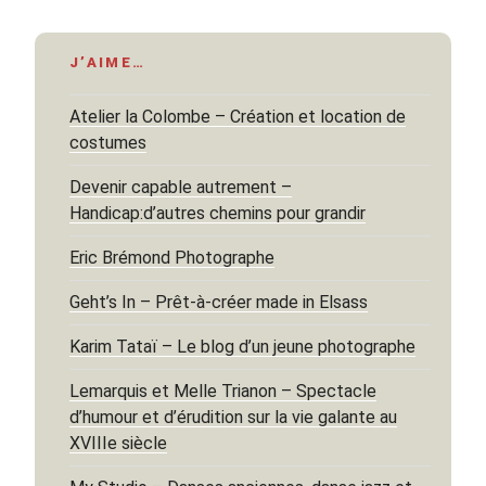
J’AIME…
Atelier la Colombe – Création et location de
costumes
Devenir capable autrement –
Handicap:d’autres chemins pour grandir
Eric Brémond Photographe
Geht’s In – Prêt-à-créer made in Elsass
Karim Tataï – Le blog d’un jeune photographe
Lemarquis et Melle Trianon – Spectacle
d’humour et d’érudition sur la vie galante au
XVIIIe siècle