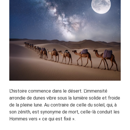
L’histoire commence dans le désert. L’immensité
arrondie de dunes vibre sous la lumière solide et froide
de la pleine lune. Au contraire de celle du soleil, qui, à
son zénith, est synonyme de mort, celle-là conduit les
Hommes vers « ce qui est fixé ».