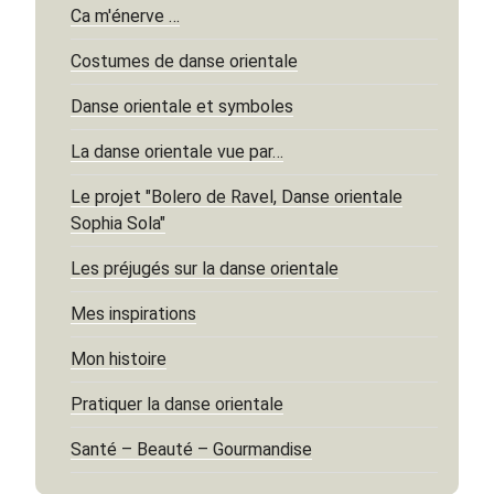
Ca m'énerve …
Costumes de danse orientale
Danse orientale et symboles
La danse orientale vue par…
Le projet "Bolero de Ravel, Danse orientale
Sophia Sola"
Les préjugés sur la danse orientale
Mes inspirations
Mon histoire
Pratiquer la danse orientale
Santé – Beauté – Gourmandise