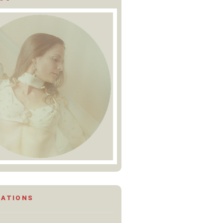
MATIONS