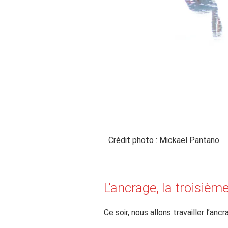
Crédit photo : Mickael Pantano
L’ancrage, la troisième
Ce soir, nous allons travailler
l’ancr