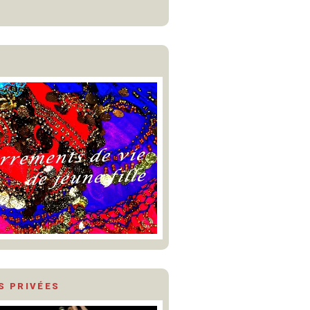
S PRIVÉES