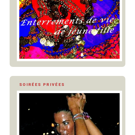
SOIRÉES PRIVÉES