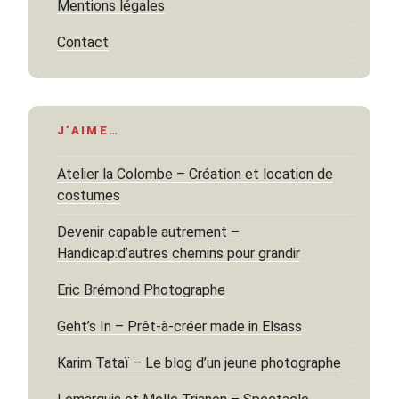
Mentions légales
Contact
J’AIME…
Atelier la Colombe – Création et location de
costumes
Devenir capable autrement –
Handicap:d’autres chemins pour grandir
Eric Brémond Photographe
Geht’s In – Prêt-à-créer made in Elsass
Karim Tataï – Le blog d’un jeune photographe