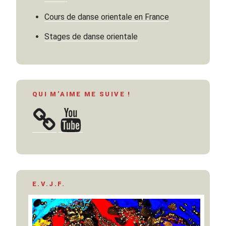
Cours de danse orientale en France
Stages de danse orientale
QUI M’AIME ME SUIVE !
YouTube
E.V.J.F.