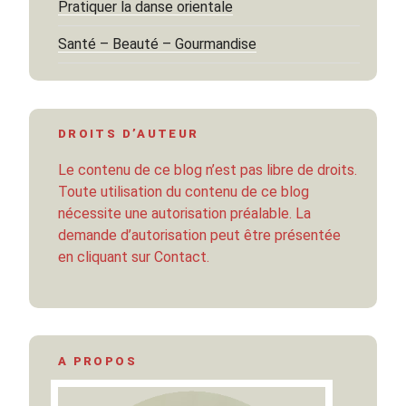
Pratiquer la danse orientale
Santé – Beauté – Gourmandise
DROITS D’AUTEUR
Le contenu de ce blog n’est pas libre de droits.
Toute utilisation du contenu de ce blog
nécessite une autorisation préalable. La
demande d’autorisation peut être présentée
en cliquant sur Contact.
A PROPOS