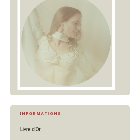
INFORMATIONS
Livre d’Or