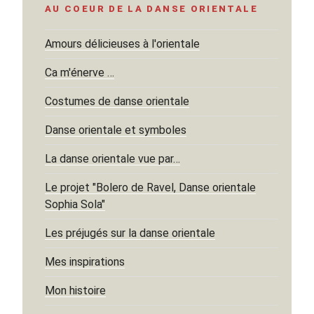
AU COEUR DE LA DANSE ORIENTALE
Amours délicieuses à l'orientale
Ca m'énerve …
Costumes de danse orientale
Danse orientale et symboles
La danse orientale vue par…
Le projet "Bolero de Ravel, Danse orientale
Sophia Sola"
Les préjugés sur la danse orientale
Mes inspirations
Mon histoire