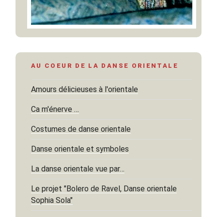
AU COEUR DE LA DANSE ORIENTALE
Amours délicieuses à l'orientale
Ca m'énerve …
Costumes de danse orientale
Danse orientale et symboles
La danse orientale vue par…
Le projet "Bolero de Ravel, Danse orientale
Sophia Sola"