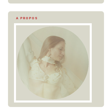
A PROPOS