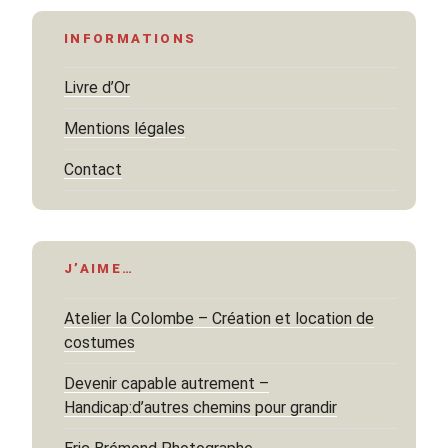
INFORMATIONS
Livre d’Or
Mentions légales
Contact
J’AIME…
Atelier la Colombe – Création et location de
costumes
Devenir capable autrement –
Handicap:d’autres chemins pour grandir