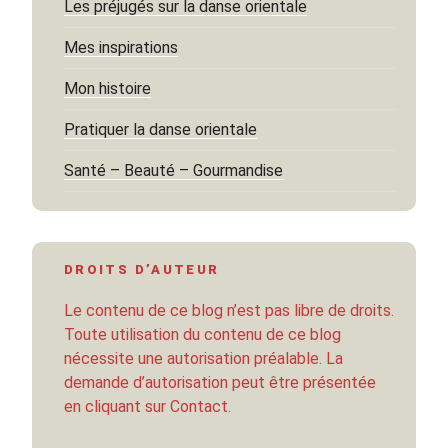
Les préjugés sur la danse orientale
Mes inspirations
Mon histoire
Pratiquer la danse orientale
Santé – Beauté – Gourmandise
DROITS D’AUTEUR
Le contenu de ce blog n’est pas libre de droits.
Toute utilisation du contenu de ce blog
nécessite une autorisation préalable. La
demande d’autorisation peut être présentée
en cliquant sur Contact.