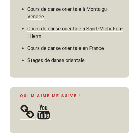
plan
Cours de danse orientale à Montaigu-
? »
Vendée
Cours de danse orientale à Saint-Michel-en-
l’Herm
Cours de danse orientale en France
Stages de danse orientale
QUI M’AIME ME SUIVE !
YouTube