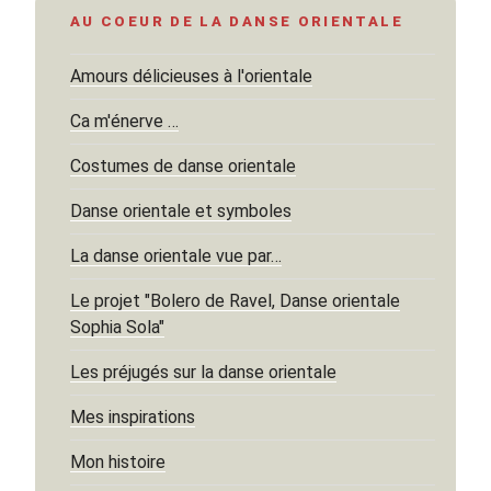
AU COEUR DE LA DANSE ORIENTALE
Amours délicieuses à l'orientale
Ca m'énerve …
Costumes de danse orientale
Danse orientale et symboles
La danse orientale vue par…
Le projet "Bolero de Ravel, Danse orientale
Sophia Sola"
Les préjugés sur la danse orientale
Mes inspirations
Mon histoire