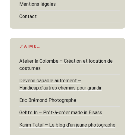
Mentions légales
Contact
J’AIME…
Atelier la Colombe – Création et location de
costumes
Devenir capable autrement –
Handicap:d’autres chemins pour grandir
Eric Brémond Photographe
Geht’s In – Prêt-à-créer made in Elsass
Karim Tataï – Le blog d’un jeune photographe