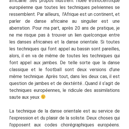
africaine. Ses propos illustrent l’idée ethnocentrique
européenne que toutes les techniques pelviennes se
ressemblent. Par ailleurs, l’Afrique est un continent, et
parler de danse africaine au singulier est une
aberration. Pour ma part, après 20 ans de pratique, je
ne me risque pas à trouver un lien quelconque entre
les danses africaines et la danse orientale. Si toutes
les techniques qui font appel au bassin sont pareilles,
alors, il en va de même de toutes les techniques qui
font appel aux jambes. De telle sorte que la danse
classique et le football sont deux versions d’une
même technique. Après tout, dans les deux cas, il est
question de jambes et de dextérité…Quand il s’agit de
techniques européennes, le ridicule des assimilations
saute aux yeux
La technique de la danse orientale est au service de
l’expression et du plaisir de la soliste. Deux choses qui
l’opposent aux codes chorégraphiques européens.