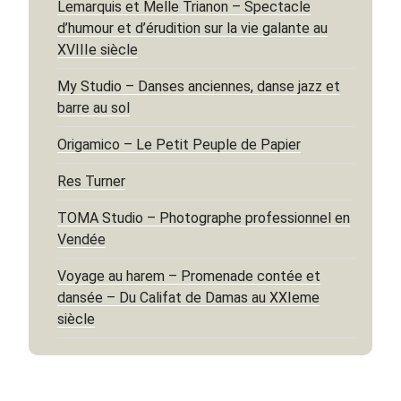
Lemarquis et Melle Trianon – Spectacle
d’humour et d’érudition sur la vie galante au
XVIIIe siècle
My Studio – Danses anciennes, danse jazz et
barre au sol
Origamico – Le Petit Peuple de Papier
Res Turner
TOMA Studio – Photographe professionnel en
Vendée
Voyage au harem – Promenade contée et
dansée – Du Califat de Damas au XXIeme
siècle