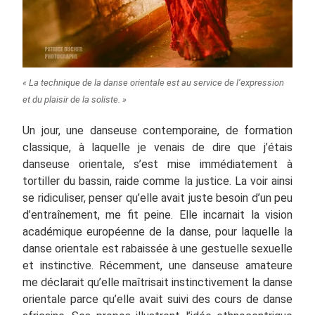
« La technique de la danse orientale est au service de l’expression
et du plaisir de la soliste. »
Un jour, une danseuse contemporaine, de formation
classique, à laquelle je venais de dire que j’étais
danseuse orientale, s’est mise immédiatement à
tortiller du bassin, raide comme la justice. La voir ainsi
se ridiculiser, penser qu’elle avait juste besoin d’un peu
d’entraînement, me fit peine. Elle incarnait la vision
académique européenne de la danse, pour laquelle la
danse orientale est rabaissée à une gestuelle sexuelle
et instinctive. Récemment, une danseuse amateure
me déclarait qu’elle maîtrisait instinctivement la danse
orientale parce qu’elle avait suivi des cours de danse