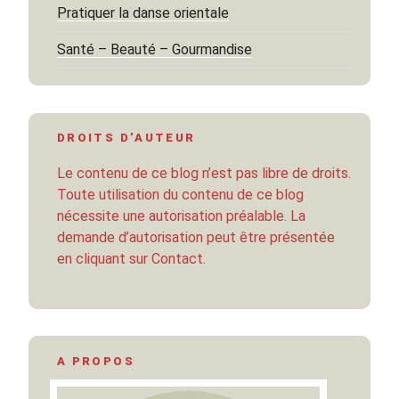
Pratiquer la danse orientale
Santé – Beauté – Gourmandise
DROITS D’AUTEUR
Le contenu de ce blog n’est pas libre de droits.
Toute utilisation du contenu de ce blog
nécessite une autorisation préalable. La
demande d’autorisation peut être présentée
en cliquant sur Contact.
A PROPOS