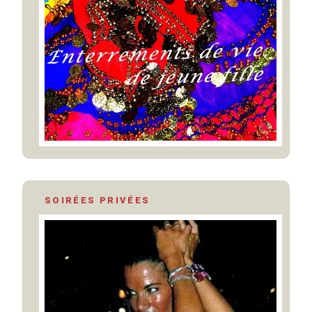
SOIRÉES PRIVÉES