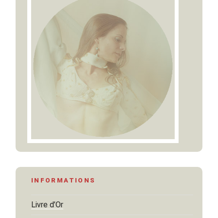
INFORMATIONS
Livre d’Or