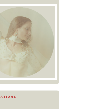
MATIONS