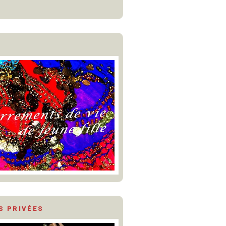
S PRIVÉES