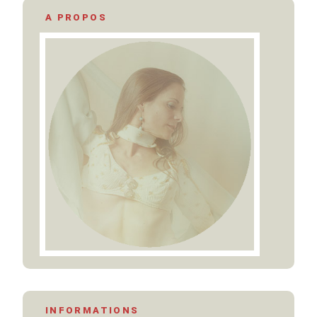
A PROPOS
INFORMATIONS