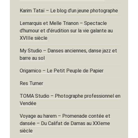
Karim Tataï – Le blog d’un jeune photographe
Lemarquis et Melle Trianon – Spectacle
d’humour et d’érudition sur la vie galante au
XVIIIe siècle
My Studio – Danses anciennes, danse jazz et
barre au sol
Origamico – Le Petit Peuple de Papier
Res Turner
TOMA Studio – Photographe professionnel en
Vendée
Voyage au harem – Promenade contée et
dansée – Du Califat de Damas au XXIeme
siècle