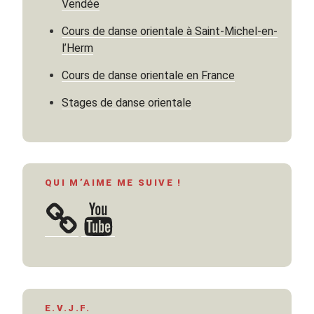
Vendée
Cours de danse orientale à Saint-Michel-en-
l’Herm
Cours de danse orientale en France
Stages de danse orientale
QUI M’AIME ME SUIVE !
YouTube
E.V.J.F.