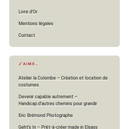
Livre d’Or
Mentions légales
Contact
J’AIME…
Atelier la Colombe – Création et location de
costumes
Devenir capable autrement –
Handicap:d’autres chemins pour grandir
Eric Brémond Photographe
Geht’s In – Prêt-à-créer made in Elsass