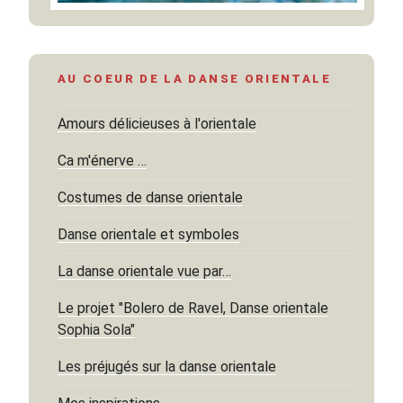
AU COEUR DE LA DANSE ORIENTALE
Amours délicieuses à l'orientale
Ca m'énerve …
Costumes de danse orientale
Danse orientale et symboles
La danse orientale vue par…
Le projet "Bolero de Ravel, Danse orientale
Sophia Sola"
Les préjugés sur la danse orientale