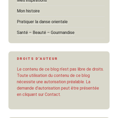
Mes inspirations
Mon histoire
Pratiquer la danse orientale
Santé – Beauté – Gourmandise
DROITS D’AUTEUR
Le contenu de ce blog n’est pas libre de droits.
Toute utilisation du contenu de ce blog
nécessite une autorisation préalable. La
demande d’autorisation peut être présentée
en cliquant sur Contact.