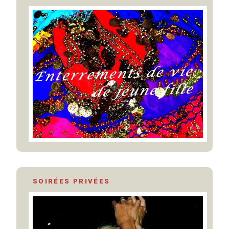
SOIRÉES PRIVÉES