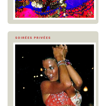
SOIRÉES PRIVÉES