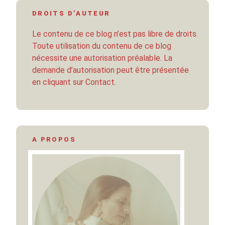
DROITS D’AUTEUR
Le contenu de ce blog n’est pas libre de droits.
Toute utilisation du contenu de ce blog
nécessite une autorisation préalable. La
demande d’autorisation peut être présentée
en cliquant sur Contact.
A PROPOS