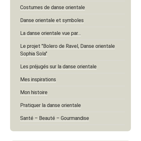
Costumes de danse orientale
Danse orientale et symboles
La danse orientale vue par…
Le projet "Bolero de Ravel, Danse orientale
Sophia Sola"
Les préjugés sur la danse orientale
Mes inspirations
Mon histoire
Pratiquer la danse orientale
Santé – Beauté – Gourmandise