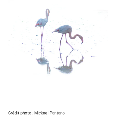
Crédit photo : Mickael Pantano