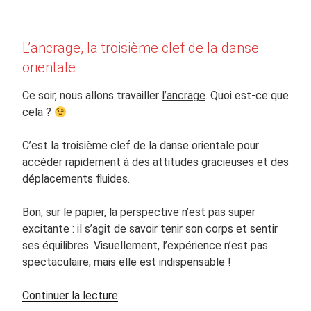
L’ancrage, la troisième clef de la danse
orientale
Ce soir, nous allons travailler
l’ancrage
. Quoi est-ce que
cela ?
C’est la troisième clef de la danse orientale pour
accéder rapidement à des attitudes gracieuses et des
déplacements fluides.
Bon, sur le papier, la perspective n’est pas super
excitante : il s’agit de savoir tenir son corps et sentir
ses équilibres. Visuellement, l’expérience n’est pas
spectaculaire, mais elle est indispensable !
de
Continuer la lecture