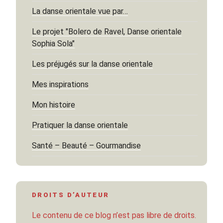
La danse orientale vue par…
Le projet "Bolero de Ravel, Danse orientale
Sophia Sola"
Les préjugés sur la danse orientale
Mes inspirations
Mon histoire
Pratiquer la danse orientale
Santé – Beauté – Gourmandise
DROITS D’AUTEUR
Le contenu de ce blog n’est pas libre de droits.