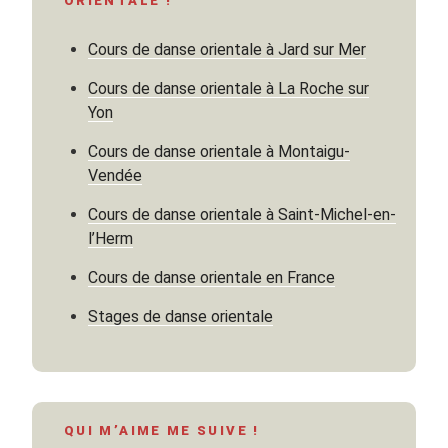
ORIENTALE !
Cours de danse orientale à Jard sur Mer
Cours de danse orientale à La Roche sur
Yon
Cours de danse orientale à Montaigu-
Vendée
Cours de danse orientale à Saint-Michel-en-
l’Herm
Cours de danse orientale en France
Stages de danse orientale
QUI M’AIME ME SUIVE !