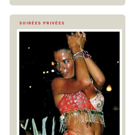
SOIRÉES PRIVÉES