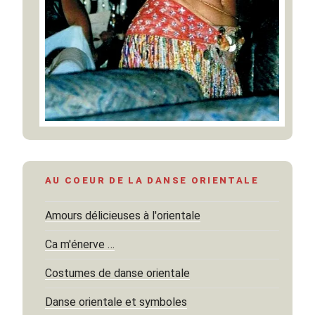
AU COEUR DE LA DANSE ORIENTALE
Amours délicieuses à l'orientale
Ca m'énerve …
Costumes de danse orientale
Danse orientale et symboles