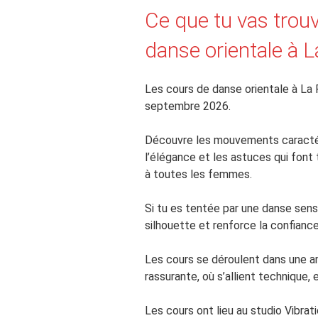
Ce que tu vas trouv
danse orientale à 
Les cours de danse orientale à La 
septembre 2026.
Découvre les mouvements caractéri
l’élégance et les astuces qui font
à toutes les femmes.
Si tu es tentée par une danse sens
silhouette et renforce la confiance 
Les cours se déroulent dans une a
rassurante, où s’allient technique, 
Les cours ont lieu au studio Vibrat