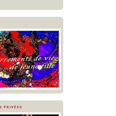
S PRIVÉES