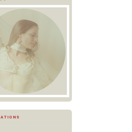
MATIONS