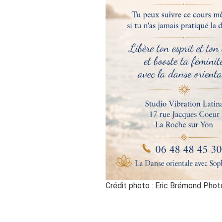
Crédit photo : Eric Brémond Pho