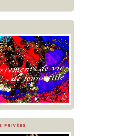
S PRIVÉES