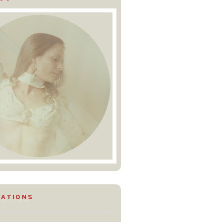
MATIONS