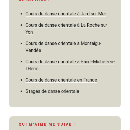
chamelle
d’Arabie »
Cours de danse orientale à Jard sur Mer
Cours de danse orientale à La Roche sur
Yon
Cours de danse orientale à Montaigu-
Vendée
Cours de danse orientale à Saint-Michel-en-
l’Herm
Cours de danse orientale en France
Stages de danse orientale
QUI M’AIME ME SUIVE !