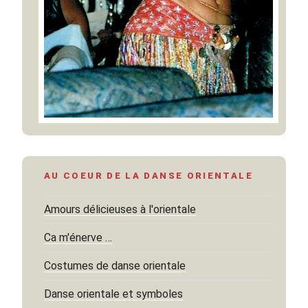
AU COEUR DE LA DANSE ORIENTALE
Amours délicieuses à l'orientale
Ca m'énerve …
Costumes de danse orientale
Danse orientale et symboles