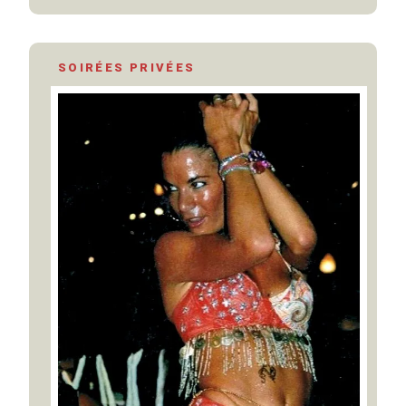
SOIRÉES PRIVÉES