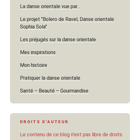
La danse orientale vue par…
Le projet "Bolero de Ravel, Danse orientale
Sophia Sola"
Les préjugés sur la danse orientale
Mes inspirations
Mon histoire
Pratiquer la danse orientale
Santé – Beauté – Gourmandise
DROITS D’AUTEUR
Le contenu de ce blog n’est pas libre de droits.