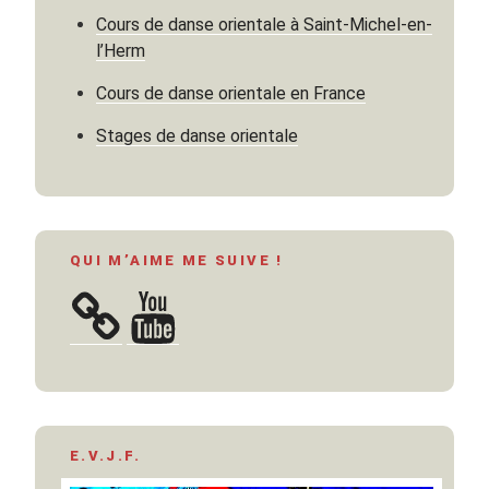
Cours de danse orientale à Saint-Michel-en-
l’Herm
Cours de danse orientale en France
Stages de danse orientale
QUI M’AIME ME SUIVE !
YouTube
E.V.J.F.