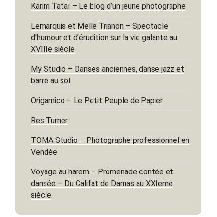
Karim Tataï – Le blog d’un jeune photographe
Lemarquis et Melle Trianon – Spectacle
d’humour et d’érudition sur la vie galante au
XVIIIe siècle
My Studio – Danses anciennes, danse jazz et
barre au sol
Origamico – Le Petit Peuple de Papier
Res Turner
TOMA Studio – Photographe professionnel en
Vendée
Voyage au harem – Promenade contée et
dansée – Du Califat de Damas au XXIeme
siècle