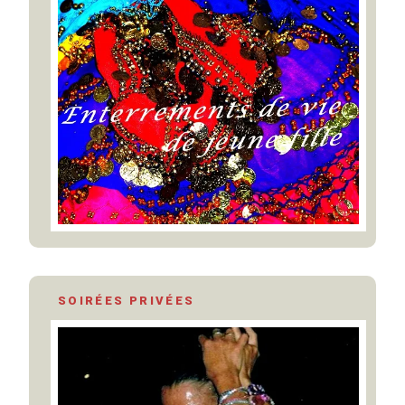
SOIRÉES PRIVÉES