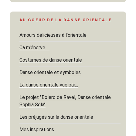
AU COEUR DE LA DANSE ORIENTALE
Amours délicieuses à l'orientale
Ca m'énerve …
Costumes de danse orientale
Danse orientale et symboles
La danse orientale vue par…
Le projet "Bolero de Ravel, Danse orientale
Sophia Sola"
Les préjugés sur la danse orientale
Mes inspirations