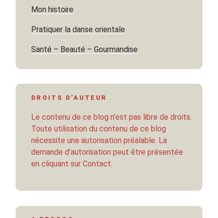
Mon histoire
Pratiquer la danse orientale
Santé – Beauté – Gourmandise
DROITS D’AUTEUR
Le contenu de ce blog n’est pas libre de droits.
Toute utilisation du contenu de ce blog
nécessite une autorisation préalable. La
demande d’autorisation peut être présentée
en cliquant sur Contact.