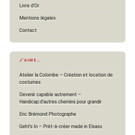
Livre d’Or
Mentions légales
Contact
J’AIME…
Atelier la Colombe – Création et location de
costumes
Devenir capable autrement –
Handicap:d’autres chemins pour grandir
Eric Brémond Photographe
Geht’s In – Prêt-à-créer made in Elsass