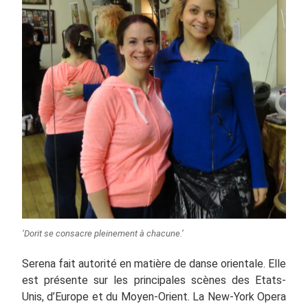
‘Dorit se consacre pleinement à chacune.’
Serena fait autorité en matière de danse orientale. Elle
est présente sur les principales scènes des Etats-
Unis, d’Europe et du Moyen-Orient. La New-York Opera