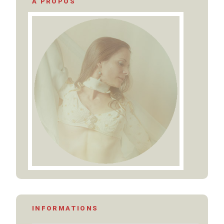
A PROPOS
INFORMATIONS