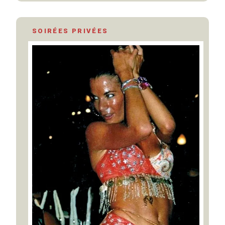
SOIRÉES PRIVÉES