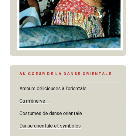
AU COEUR DE LA DANSE ORIENTALE
Amours délicieuses à l'orientale
Ca m'énerve …
Costumes de danse orientale
Danse orientale et symboles