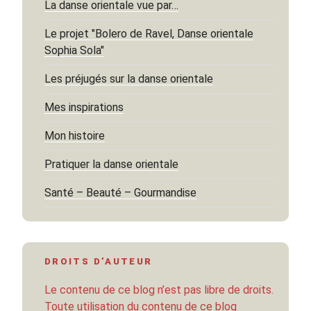
La danse orientale vue par…
Le projet "Bolero de Ravel, Danse orientale
Sophia Sola"
Les préjugés sur la danse orientale
Mes inspirations
Mon histoire
Pratiquer la danse orientale
Santé – Beauté – Gourmandise
DROITS D’AUTEUR
Le contenu de ce blog n’est pas libre de droits.
Toute utilisation du contenu de ce blog