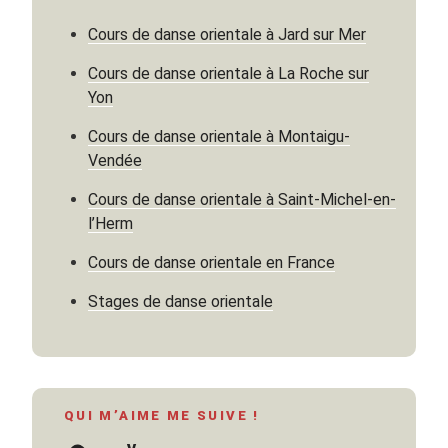
Cours de danse orientale à Jard sur Mer
Cours de danse orientale à La Roche sur
Yon
Cours de danse orientale à Montaigu-
Vendée
Cours de danse orientale à Saint-Michel-en-
l’Herm
Cours de danse orientale en France
Stages de danse orientale
QUI M’AIME ME SUIVE !