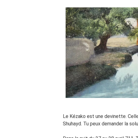
Le Kézako est une devinette. Celle
Shuhayd. Tu peux demander la soluti