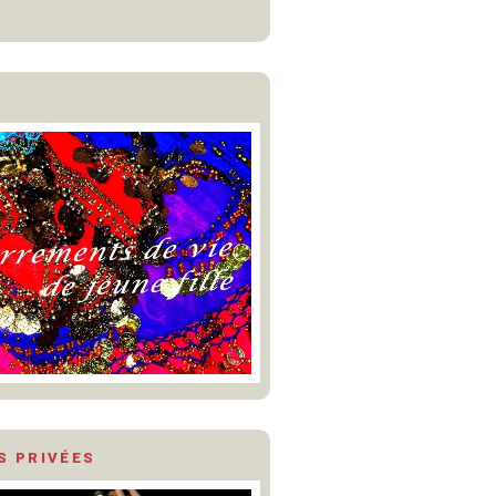
S PRIVÉES