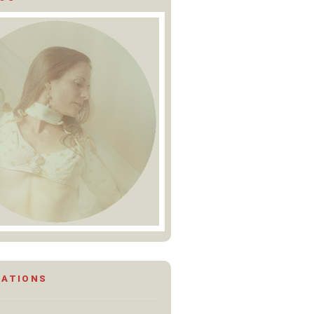
MATIONS