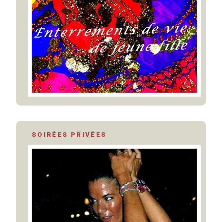
SOIRÉES PRIVÉES