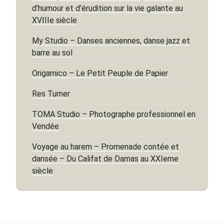
d’humour et d’érudition sur la vie galante au
XVIIIe siècle
My Studio – Danses anciennes, danse jazz et
barre au sol
Origamico – Le Petit Peuple de Papier
Res Turner
TOMA Studio – Photographe professionnel en
Vendée
Voyage au harem – Promenade contée et
dansée – Du Califat de Damas au XXIeme
siècle