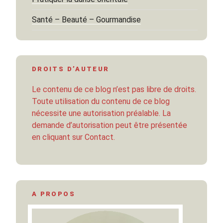
Santé – Beauté – Gourmandise
DROITS D’AUTEUR
Le contenu de ce blog n’est pas libre de droits.
Toute utilisation du contenu de ce blog
nécessite une autorisation préalable. La
demande d’autorisation peut être présentée
en cliquant sur Contact.
A PROPOS