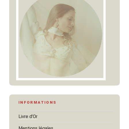
INFORMATIONS
Livre d’Or
Mentions légales