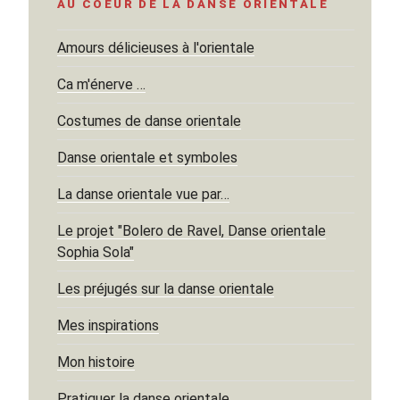
AU COEUR DE LA DANSE ORIENTALE
Amours délicieuses à l'orientale
Ca m'énerve …
Costumes de danse orientale
Danse orientale et symboles
La danse orientale vue par…
Le projet "Bolero de Ravel, Danse orientale
Sophia Sola"
Les préjugés sur la danse orientale
Mes inspirations
Mon histoire
Pratiquer la danse orientale