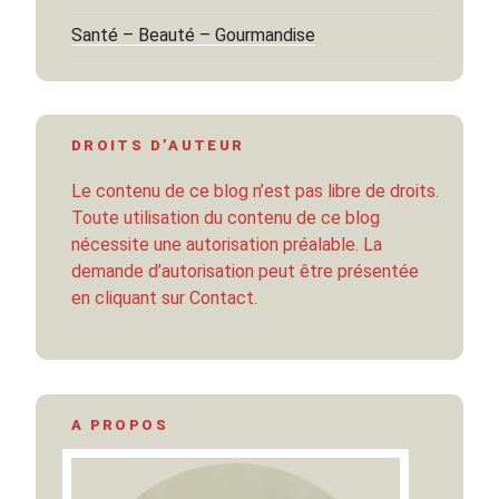
Santé – Beauté – Gourmandise
DROITS D’AUTEUR
Le contenu de ce blog n’est pas libre de droits.
Toute utilisation du contenu de ce blog
nécessite une autorisation préalable. La
demande d’autorisation peut être présentée
en cliquant sur Contact.
A PROPOS