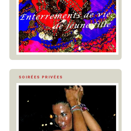
SOIRÉES PRIVÉES