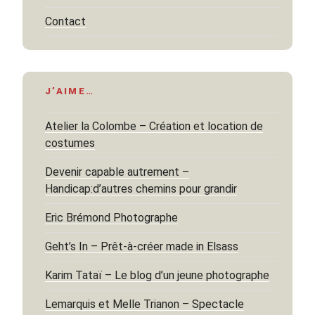
Contact
J’AIME…
Atelier la Colombe – Création et location de
costumes
Devenir capable autrement –
Handicap:d’autres chemins pour grandir
Eric Brémond Photographe
Geht’s In – Prêt-à-créer made in Elsass
Karim Tataï – Le blog d’un jeune photographe
Lemarquis et Melle Trianon – Spectacle