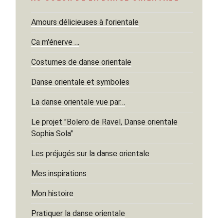
Amours délicieuses à l'orientale
Ca m'énerve …
Costumes de danse orientale
Danse orientale et symboles
La danse orientale vue par…
Le projet "Bolero de Ravel, Danse orientale
Sophia Sola"
Les préjugés sur la danse orientale
Mes inspirations
Mon histoire
Pratiquer la danse orientale