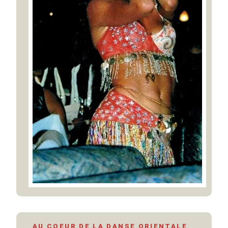
AU COEUR DE LA DANSE ORIENTALE