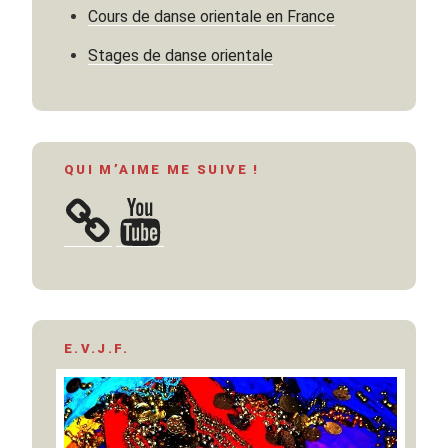
Cours de danse orientale en France
Stages de danse orientale
QUI M’AIME ME SUIVE !
YouTube
E.V.J.F.