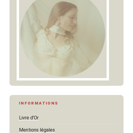
INFORMATIONS
Livre d’Or
Mentions légales