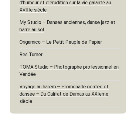
d’humour et d’érudition sur la vie galante au
XVIIIe siècle
My Studio – Danses anciennes, danse jazz et
barre au sol
Origamico – Le Petit Peuple de Papier
Res Turner
TOMA Studio – Photographe professionnel en
Vendée
Voyage au harem – Promenade contée et
dansée – Du Califat de Damas au XXIeme
siècle