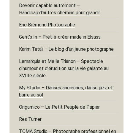
Devenir capable autrement –
Handicap:d’autres chemins pour grandir
Eric Brémond Photographe
Geht’s In – Prêt-à-créer made in Elsass
Karim Tataï – Le blog d’un jeune photographe
Lemarquis et Melle Trianon – Spectacle
d’humour et d’érudition sur la vie galante au
XVIIIe siècle
My Studio – Danses anciennes, danse jazz et
barre au sol
Origamico – Le Petit Peuple de Papier
Res Turner
TOMA Studio – Photographe professionnel en