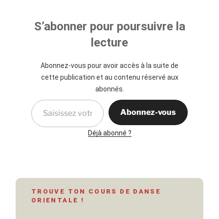
S’abonner pour poursuivre la
lecture
Abonnez-vous pour avoir accès à la suite de
cette publication et au contenu réservé aux
abonnés.
Saisissez votre adresse e-mail…
Abonnez-vous
Déjà abonné ?
TROUVE TON COURS DE DANSE
ORIENTALE !