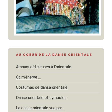
AU COEUR DE LA DANSE ORIENTALE
Amours délicieuses à l'orientale
Ca m'énerve …
Costumes de danse orientale
Danse orientale et symboles
La danse orientale vue par…