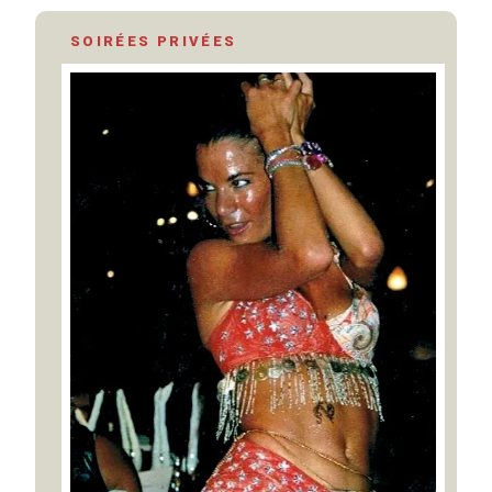
SOIRÉES PRIVÉES