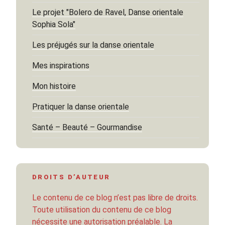
Le projet "Bolero de Ravel, Danse orientale
Sophia Sola"
Les préjugés sur la danse orientale
Mes inspirations
Mon histoire
Pratiquer la danse orientale
Santé – Beauté – Gourmandise
DROITS D’AUTEUR
Le contenu de ce blog n’est pas libre de droits.
Toute utilisation du contenu de ce blog
nécessite une autorisation préalable. La