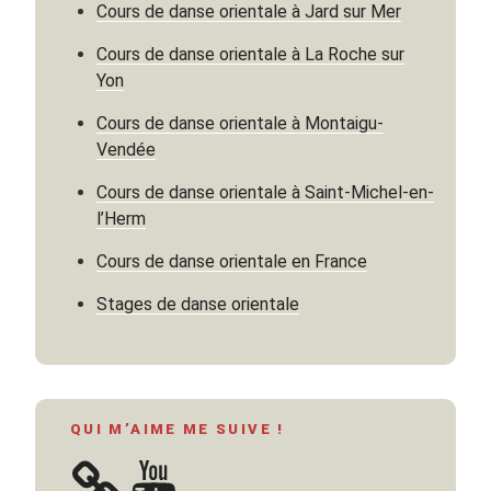
Cours de danse orientale à Jard sur Mer
Cours de danse orientale à La Roche sur
Yon
Cours de danse orientale à Montaigu-
Vendée
Cours de danse orientale à Saint-Michel-en-
l’Herm
Cours de danse orientale en France
Stages de danse orientale
QUI M’AIME ME SUIVE !
YouTube