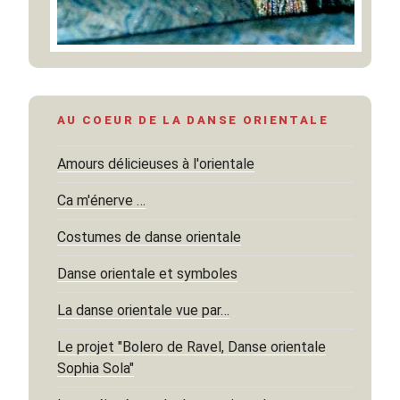
AU COEUR DE LA DANSE ORIENTALE
Amours délicieuses à l'orientale
Ca m'énerve …
Costumes de danse orientale
Danse orientale et symboles
La danse orientale vue par…
Le projet "Bolero de Ravel, Danse orientale
Sophia Sola"