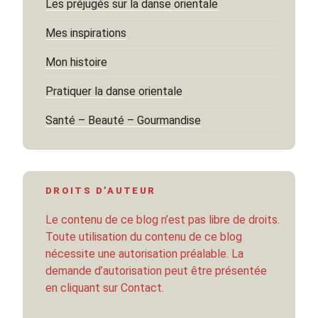
Les préjugés sur la danse orientale
Mes inspirations
Mon histoire
Pratiquer la danse orientale
Santé – Beauté – Gourmandise
DROITS D’AUTEUR
Le contenu de ce blog n’est pas libre de droits.
Toute utilisation du contenu de ce blog
nécessite une autorisation préalable. La
demande d’autorisation peut être présentée
en cliquant sur Contact.