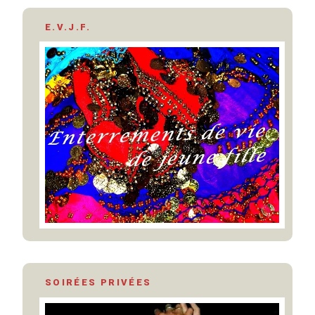
E.V.J.F.
SOIRÉES PRIVÉES