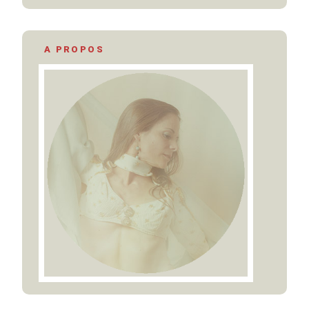
A PROPOS