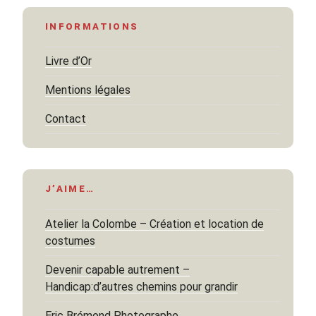
INFORMATIONS
Livre d’Or
Mentions légales
Contact
J’AIME…
Atelier la Colombe – Création et location de
costumes
Devenir capable autrement –
Handicap:d’autres chemins pour grandir
Eric Brémond Photographe