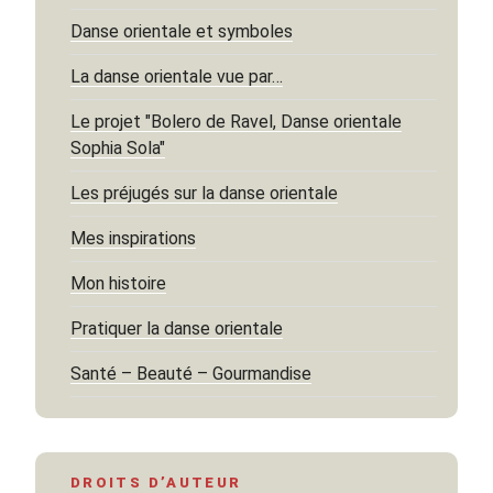
Danse orientale et symboles
La danse orientale vue par…
Le projet "Bolero de Ravel, Danse orientale
Sophia Sola"
Les préjugés sur la danse orientale
Mes inspirations
Mon histoire
Pratiquer la danse orientale
Santé – Beauté – Gourmandise
DROITS D’AUTEUR