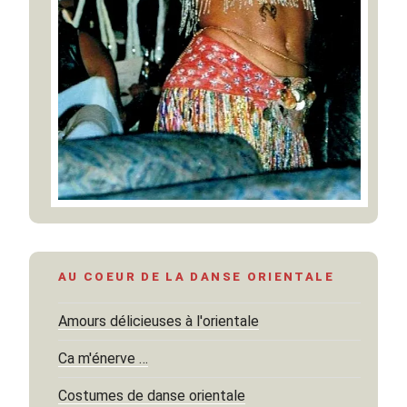
AU COEUR DE LA DANSE ORIENTALE
Amours délicieuses à l'orientale
Ca m'énerve …
Costumes de danse orientale