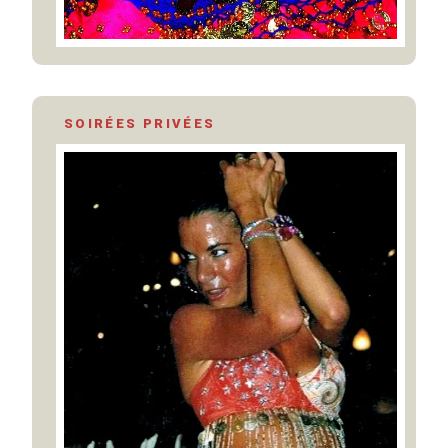
SOIRÉES PRIVÉES