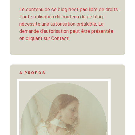
Le contenu de ce blog n’est pas libre de droits.
Toute utilisation du contenu de ce blog
nécessite une autorisation préalable. La
demande d’autorisation peut être présentée
en cliquant sur Contact.
A PROPOS