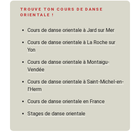
hanche »
TROUVE TON COURS DE DANSE
ORIENTALE !
Cours de danse orientale à Jard sur Mer
Cours de danse orientale à La Roche sur
Yon
Cours de danse orientale à Montaigu-
Vendée
Cours de danse orientale à Saint-Michel-en-
l’Herm
Cours de danse orientale en France
Stages de danse orientale