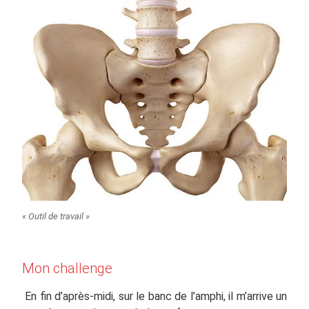
« Outil de travail »
Mon challenge
En fin d’après-midi, sur le banc de l’amphi, il m’arrive un