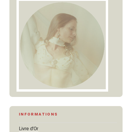
INFORMATIONS
Livre d’Or