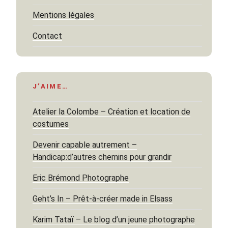
Mentions légales
Contact
J’AIME…
Atelier la Colombe – Création et location de
costumes
Devenir capable autrement –
Handicap:d’autres chemins pour grandir
Eric Brémond Photographe
Geht’s In – Prêt-à-créer made in Elsass
Karim Tataï – Le blog d’un jeune photographe