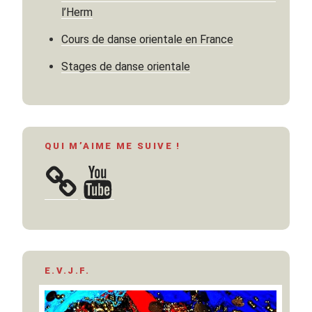
l’Herm
Cours de danse orientale en France
Stages de danse orientale
QUI M’AIME ME SUIVE !
YouTube
E.V.J.F.