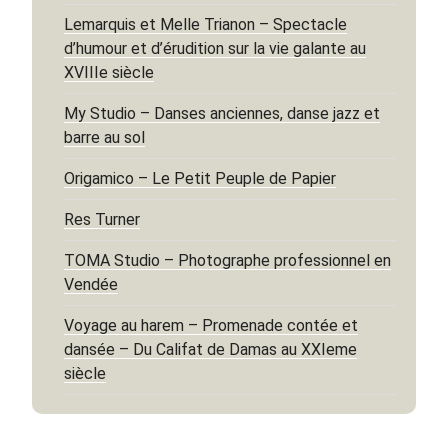
Lemarquis et Melle Trianon – Spectacle
d’humour et d’érudition sur la vie galante au
XVIIIe siècle
My Studio – Danses anciennes, danse jazz et
barre au sol
Origamico – Le Petit Peuple de Papier
Res Turner
TOMA Studio – Photographe professionnel en
Vendée
Voyage au harem – Promenade contée et
dansée – Du Califat de Damas au XXIeme
siècle