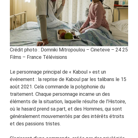
Crédit photo : Domniki Mitropoulou – Cineteve – 24 25
Films – France Télévisions
Le personnage principal de « Kaboul » est un
événement : la reprise de Kaboul par les talibans le 15
août 2021. Cela commande la polyphonie du
traitement. Chaque personnage incarne un des
éléments de la situation, laquelle résulte de l’Histoire,
où le hasard prend sa part, et des Hommes, qui sont
généralement mouvementés par des intérêts étroits
et des passions tristes.