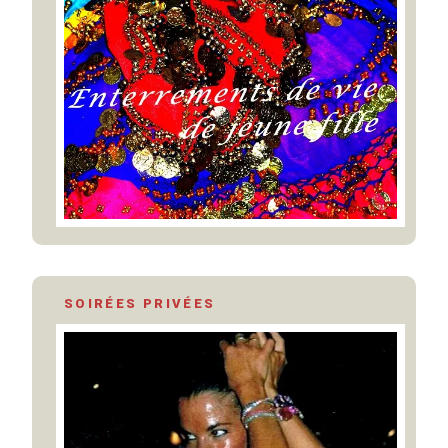
SOIRÉES PRIVÉES