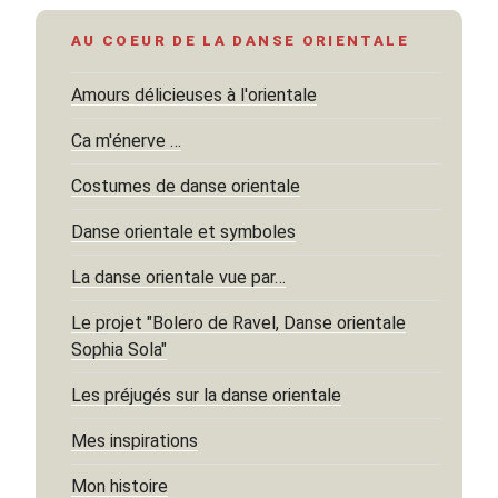
AU COEUR DE LA DANSE ORIENTALE
Amours délicieuses à l'orientale
Ca m'énerve …
Costumes de danse orientale
Danse orientale et symboles
La danse orientale vue par…
Le projet "Bolero de Ravel, Danse orientale
Sophia Sola"
Les préjugés sur la danse orientale
Mes inspirations
Mon histoire