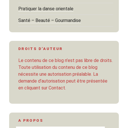
Pratiquer la danse orientale
Santé – Beauté – Gourmandise
DROITS D’AUTEUR
Le contenu de ce blog n’est pas libre de droits.
Toute utilisation du contenu de ce blog
nécessite une autorisation préalable. La
demande d’autorisation peut être présentée
en cliquant sur Contact.
A PROPOS