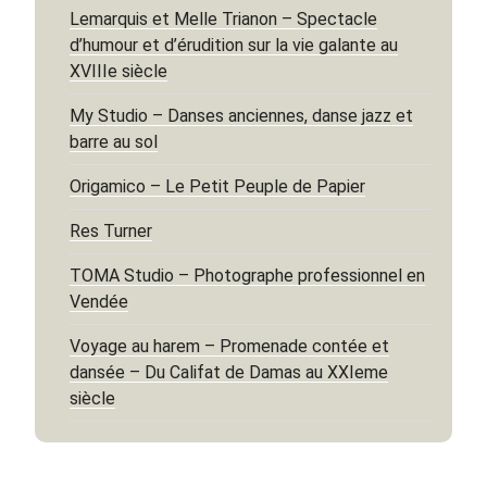
Lemarquis et Melle Trianon – Spectacle
d’humour et d’érudition sur la vie galante au
XVIIIe siècle
My Studio – Danses anciennes, danse jazz et
barre au sol
Origamico – Le Petit Peuple de Papier
Res Turner
TOMA Studio – Photographe professionnel en
Vendée
Voyage au harem – Promenade contée et
dansée – Du Califat de Damas au XXIeme
siècle