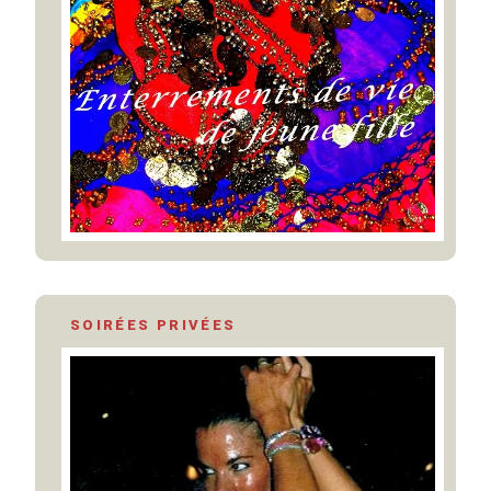
SOIRÉES PRIVÉES