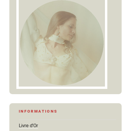
INFORMATIONS
Livre d’Or