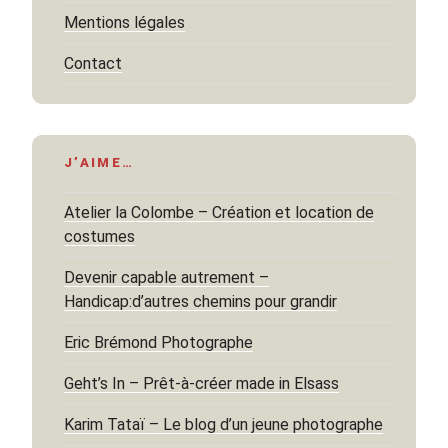
Mentions légales
Contact
J’AIME…
Atelier la Colombe – Création et location de
costumes
Devenir capable autrement –
Handicap:d’autres chemins pour grandir
Eric Brémond Photographe
Geht’s In – Prêt-à-créer made in Elsass
Karim Tataï – Le blog d’un jeune photographe