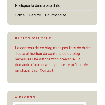
Pratiquer la danse orientale
Santé – Beauté – Gourmandise
DROITS D’AUTEUR
Le contenu de ce blog n’est pas libre de droits.
Toute utilisation du contenu de ce blog
nécessite une autorisation préalable. La
demande d’autorisation peut être présentée
en cliquant sur Contact.
A PROPOS