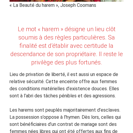
« La Beauté du harem », Joseph Coomans
Le mot « harem » désigne un lieu clôt
soumis à des règles particulières. Sa
finalité est d’établir avec certitude la
descendance de son propriétaire. Il reste le
privilège des plus fortunés.
Lieu de privation de liberté, il est aussi un espace de
relative sécurité. Cette enceinte offre aux femmes
des conditions matérielles d’existence douces. Elles
sont à l’abri des tâches pénibles et des agressions.
Les harems sont peuplés majoritairement d’esclaves.
La possession s’oppose à l’hymen. Dès lors, celles qui
sont bénéficiaires d’un contrat de mariage sont des
femmes nées libres qui ont été offertes aux fins de