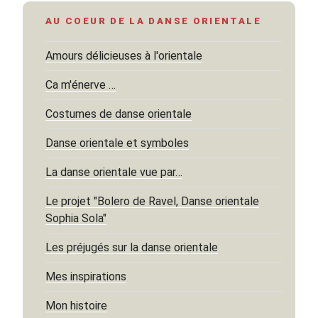
AU COEUR DE LA DANSE ORIENTALE
Amours délicieuses à l'orientale
Ca m'énerve …
Costumes de danse orientale
Danse orientale et symboles
La danse orientale vue par…
Le projet "Bolero de Ravel, Danse orientale
Sophia Sola"
Les préjugés sur la danse orientale
Mes inspirations
Mon histoire