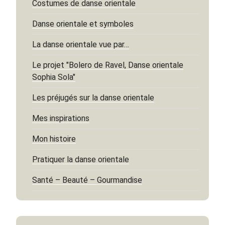
Costumes de danse orientale
Danse orientale et symboles
La danse orientale vue par…
Le projet "Bolero de Ravel, Danse orientale
Sophia Sola"
Les préjugés sur la danse orientale
Mes inspirations
Mon histoire
Pratiquer la danse orientale
Santé – Beauté – Gourmandise