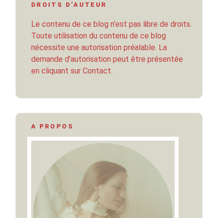
DROITS D’AUTEUR
Le contenu de ce blog n’est pas libre de droits.
Toute utilisation du contenu de ce blog
nécessite une autorisation préalable. La
demande d’autorisation peut être présentée
en cliquant sur Contact.
A PROPOS