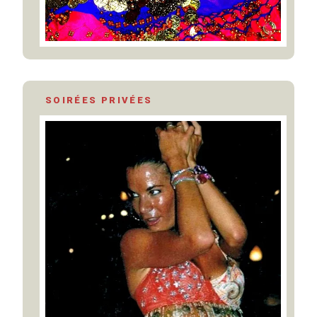
SOIRÉES PRIVÉES