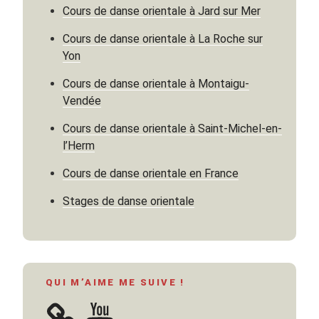
Cours de danse orientale à Jard sur Mer
Cours de danse orientale à La Roche sur
Yon
Cours de danse orientale à Montaigu-
Vendée
Cours de danse orientale à Saint-Michel-en-
l’Herm
Cours de danse orientale en France
Stages de danse orientale
QUI M’AIME ME SUIVE !
YouTube