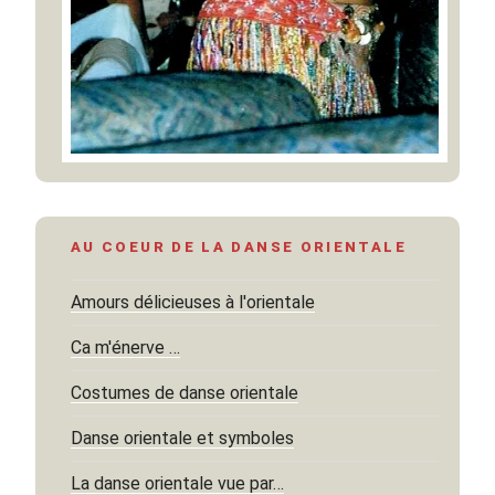
AU COEUR DE LA DANSE ORIENTALE
Amours délicieuses à l'orientale
Ca m'énerve …
Costumes de danse orientale
Danse orientale et symboles
La danse orientale vue par…