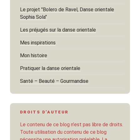
Le projet "Bolero de Ravel, Danse orientale
Sophia Sola"
Les préjugés sur la danse orientale
Mes inspirations
Mon histoire
Pratiquer la danse orientale
Santé – Beauté – Gourmandise
DROITS D’AUTEUR
Le contenu de ce blog n’est pas libre de droits.
Toute utilisation du contenu de ce blog
nécessite une autorisation préalable. La