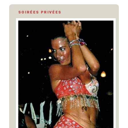
SOIRÉES PRIVÉES