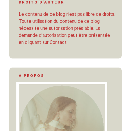
DROITS D’AUTEUR
Le contenu de ce blog n’est pas libre de droits.
Toute utilisation du contenu de ce blog
nécessite une autorisation préalable. La
demande d’autorisation peut être présentée
en cliquant sur Contact.
A PROPOS