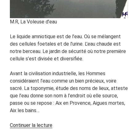
M.R, La Voleuse d’eau
Le liquide amniotique est de l’eau. Où se mélangent
des cellules foetales et de l’urine. L’eau chaude est
notre berceau. Le jardin de sécurité où notre première
cellule s’est divisée et diversifiée.
Avant la civilisation industrielle, les Hommes
considéraient l’eau comme un bien précieux, voire
sacré. La toponymie, étude des noms de lieux, atteste
que l’eau donne son nom à l’endroit où elle source,
passe ou se repose : Aix en Provence, Aigues mortes,
Aix les bains…
de
Continuer la lecture
« L’eau