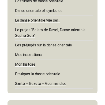
Costumes de danse orientale
Danse orientale et symboles
La danse orientale vue par…
Le projet "Bolero de Ravel, Danse orientale
Sophia Sola"
Les préjugés sur la danse orientale
Mes inspirations
Mon histoire
Pratiquer la danse orientale
Santé – Beauté – Gourmandise