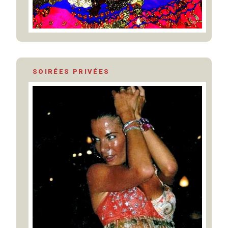
SOIRÉES PRIVÉES