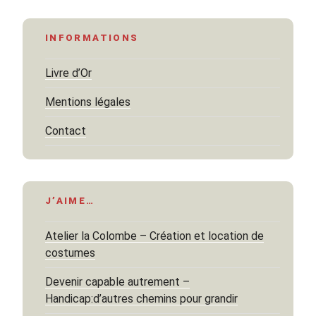
INFORMATIONS
Livre d’Or
Mentions légales
Contact
J’AIME…
Atelier la Colombe – Création et location de
costumes
Devenir capable autrement –
Handicap:d’autres chemins pour grandir