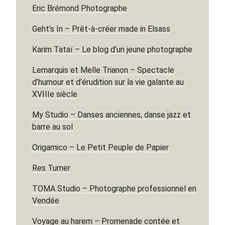
Eric Brémond Photographe
Geht’s In – Prêt-à-créer made in Elsass
Karim Tataï – Le blog d’un jeune photographe
Lemarquis et Melle Trianon – Spectacle
d’humour et d’érudition sur la vie galante au
XVIIIe siècle
My Studio – Danses anciennes, danse jazz et
barre au sol
Origamico – Le Petit Peuple de Papier
Res Turner
TOMA Studio – Photographe professionnel en
Vendée
Voyage au harem – Promenade contée et