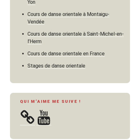
Yon
Cours de danse orientale à Montaigu-
Vendée
Cours de danse orientale à Saint-Michel-en-
l’Herm
Cours de danse orientale en France
Stages de danse orientale
QUI M’AIME ME SUIVE !
YouTube