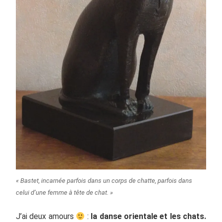
« Bastet, incarnée parfois dans un corps de chatte, parfois dans
celui d’une femme à tête de chat. »
J’ai deux amours
:
la danse orientale et les chats.