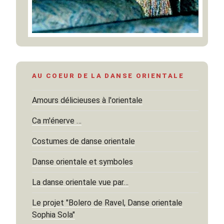
AU COEUR DE LA DANSE ORIENTALE
Amours délicieuses à l'orientale
Ca m'énerve …
Costumes de danse orientale
Danse orientale et symboles
La danse orientale vue par…
Le projet "Bolero de Ravel, Danse orientale
Sophia Sola"