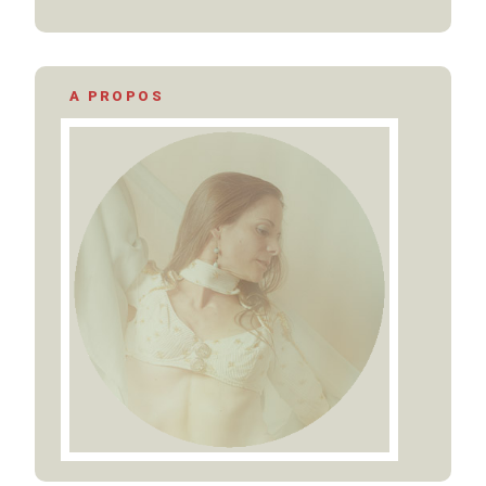
A PROPOS