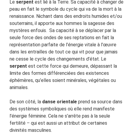
Le
serpent
est lié à la Terre. Sa capacité à changer de
peau en fait le symbole du cycle qui va de la mort à la
renaissance. Nichant dans des endroits humides et/ou
souterrains, il apporte aux hommes la sagesse des
mystères enfouis. Sa capacité à se déplacer par la
seule force des ondes de ses reptations en fait la
représentation parfaite de l’énergie vitale à l’œuvre
dans les entrailles de tout ce qui vit pour que jamais
ne cesse le cycle des changements d’état. Le
serpent
est cette force qui demeure, dépassant la
limite des formes différenciées des existences
éphémères, qu’elles soient minérales, végétales ou
animales.
De son côté, la
danse orientale
prend sa source dans
des systèmes symboliques où elle rend manifeste
l’énergie féminine. Cela ne s’arrête pas à la seule
fertilité – qui est aussi un attribut de certaines
divinités masculines.