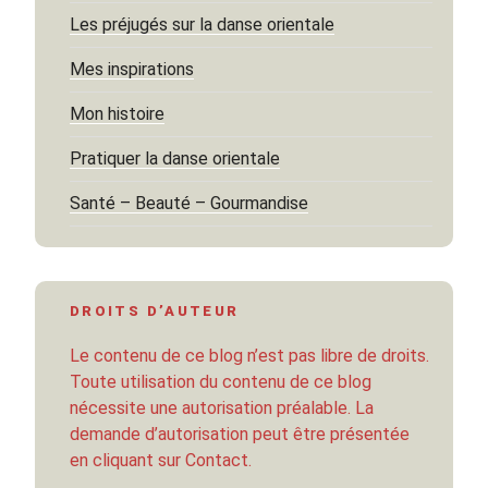
Les préjugés sur la danse orientale
Mes inspirations
Mon histoire
Pratiquer la danse orientale
Santé – Beauté – Gourmandise
DROITS D’AUTEUR
Le contenu de ce blog n’est pas libre de droits.
Toute utilisation du contenu de ce blog
nécessite une autorisation préalable. La
demande d’autorisation peut être présentée
en cliquant sur Contact.