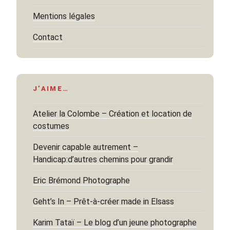
Mentions légales
Contact
J’AIME…
Atelier la Colombe – Création et location de
costumes
Devenir capable autrement –
Handicap:d’autres chemins pour grandir
Eric Brémond Photographe
Geht’s In – Prêt-à-créer made in Elsass
Karim Tataï – Le blog d’un jeune photographe