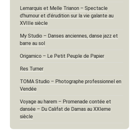
Lemarquis et Melle Trianon – Spectacle
d’humour et d’érudition sur la vie galante au
XVIIIe siècle
My Studio – Danses anciennes, danse jazz et
barre au sol
Origamico – Le Petit Peuple de Papier
Res Turner
TOMA Studio – Photographe professionnel en
Vendée
Voyage au harem – Promenade contée et
dansée – Du Califat de Damas au XXIeme
siècle