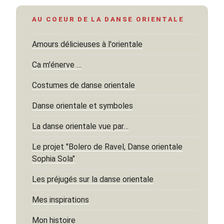
AU COEUR DE LA DANSE ORIENTALE
Amours délicieuses à l'orientale
Ca m'énerve …
Costumes de danse orientale
Danse orientale et symboles
La danse orientale vue par…
Le projet "Bolero de Ravel, Danse orientale
Sophia Sola"
Les préjugés sur la danse orientale
Mes inspirations
Mon histoire