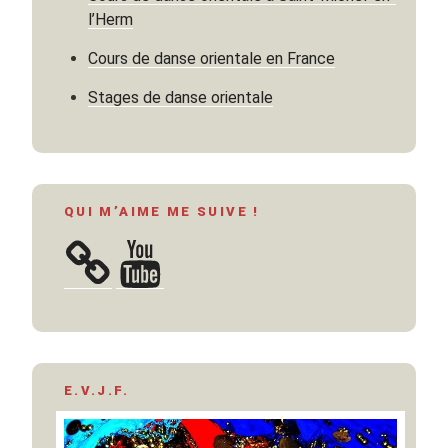
l’Herm
Cours de danse orientale en France
Stages de danse orientale
QUI M’AIME ME SUIVE !
YouTube
E.V.J.F.