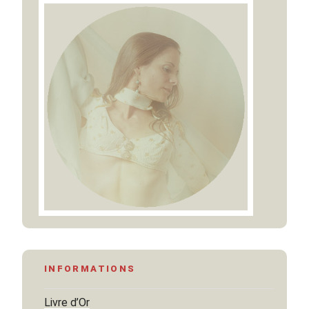
INFORMATIONS
Livre d’Or