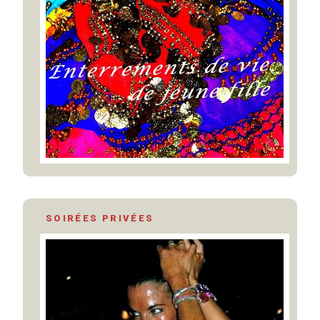
SOIRÉES PRIVÉES