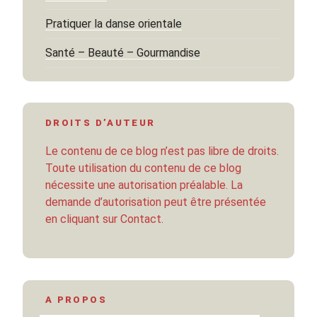
Pratiquer la danse orientale
Santé – Beauté – Gourmandise
DROITS D’AUTEUR
Le contenu de ce blog n’est pas libre de droits.
Toute utilisation du contenu de ce blog
nécessite une autorisation préalable. La
demande d’autorisation peut être présentée
en cliquant sur Contact.
A PROPOS