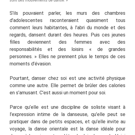
sont des mouvements de danse. »
S’ils pouvaient parler, les murs des chambres
d’adolescentes raconteraient quasiment tous
comment leurs habitantes, à l’abri du monde et des
regards, dansent durant des heures. Puis ces jeunes
filles deviennent des femmes avec des
responsabilités et des loisirs « de grandes
personnes. » Elles ne prennent plus le temps de ces
moments d’évasion.
Pourtant, danser chez soi est une activité physique
comme une autre. Elle permet de brûler des calories
en s’amusant. C’est aussi un moment pour soi.
Parce qu’elle est une discipline de soliste visant à
l’expression intime de la danseuse, qu’elle peut se
pratiquer dans de petits espaces, et qu’elle invite au
voyage, la danse orientale est la danse idéale pour