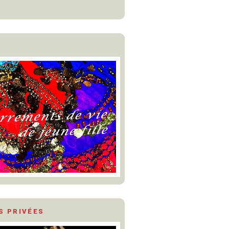
S PRIVÉES