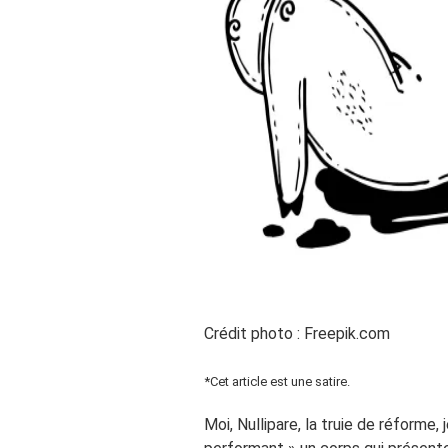
Crédit photo : Freepik.com
*Cet article est une satire.
Moi, Nullipare, la truie de réforme,