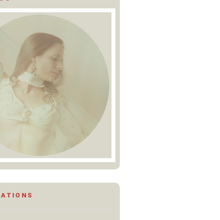
MATIONS