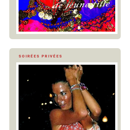
SOIRÉES PRIVÉES