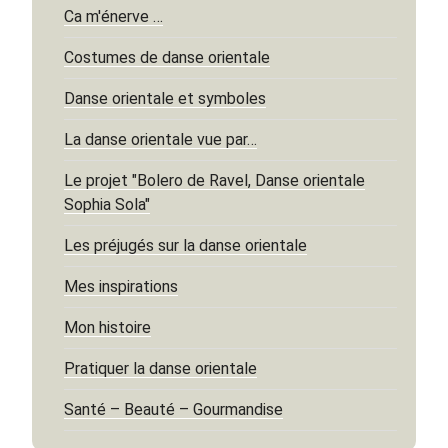
Ca m'énerve …
Costumes de danse orientale
Danse orientale et symboles
La danse orientale vue par…
Le projet "Bolero de Ravel, Danse orientale
Sophia Sola"
Les préjugés sur la danse orientale
Mes inspirations
Mon histoire
Pratiquer la danse orientale
Santé – Beauté – Gourmandise