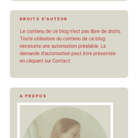
DROITS D’AUTEUR
Le contenu de ce blog n’est pas libre de droits.
Toute utilisation du contenu de ce blog
nécessite une autorisation préalable. La
demande d’autorisation peut être présentée
en cliquant sur Contact.
A PROPOS