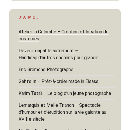
J’AIME…
Atelier la Colombe – Création et location de
costumes
Devenir capable autrement –
Handicap:d’autres chemins pour grandir
Eric Brémond Photographe
Geht’s In – Prêt-à-créer made in Elsass
Karim Tataï – Le blog d’un jeune photographe
Lemarquis et Melle Trianon – Spectacle
d’humour et d’érudition sur la vie galante au
XVIIIe siècle