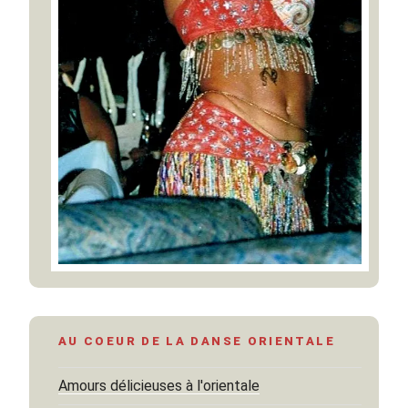
AU COEUR DE LA DANSE ORIENTALE
Amours délicieuses à l'orientale