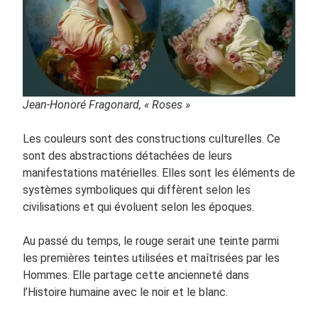
Jean-Honoré Fragonard, « Roses »
Les couleurs sont des constructions culturelles. Ce
sont des abstractions détachées de leurs
manifestations matérielles. Elles sont les éléments de
systèmes symboliques qui diffèrent selon les
civilisations et qui évoluent selon les époques.
Au passé du temps, le rouge serait une teinte parmi
les premières teintes utilisées et maîtrisées par les
Hommes. Elle partage cette ancienneté dans
l’Histoire humaine avec le noir et le blanc.