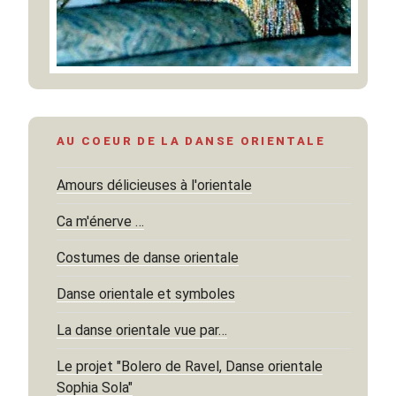
AU COEUR DE LA DANSE ORIENTALE
Amours délicieuses à l'orientale
Ca m'énerve …
Costumes de danse orientale
Danse orientale et symboles
La danse orientale vue par…
Le projet "Bolero de Ravel, Danse orientale
Sophia Sola"