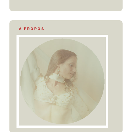
A PROPOS