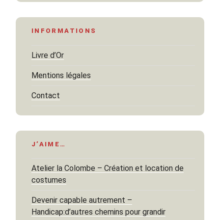
INFORMATIONS
Livre d’Or
Mentions légales
Contact
J’AIME…
Atelier la Colombe – Création et location de
costumes
Devenir capable autrement –
Handicap:d’autres chemins pour grandir