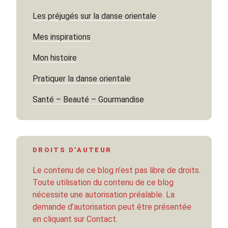
Les préjugés sur la danse orientale
Mes inspirations
Mon histoire
Pratiquer la danse orientale
Santé – Beauté – Gourmandise
DROITS D’AUTEUR
Le contenu de ce blog n’est pas libre de droits.
Toute utilisation du contenu de ce blog
nécessite une autorisation préalable. La
demande d’autorisation peut être présentée
en cliquant sur Contact.