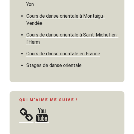
Yon
Cours de danse orientale à Montaigu-
Vendée
Cours de danse orientale à Saint-Michel-en-
l’Herm
Cours de danse orientale en France
Stages de danse orientale
QUI M’AIME ME SUIVE !
YouTube