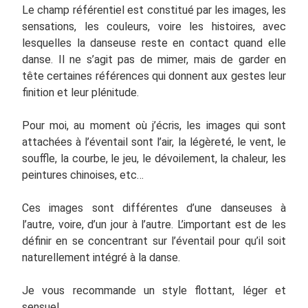
Le champ référentiel est constitué par les images, les
sensations, les couleurs, voire les histoires, avec
lesquelles la danseuse reste en contact quand elle
danse. Il ne s’agit pas de mimer, mais de garder en
tête certaines références qui donnent aux gestes leur
finition et leur plénitude.
Pour moi, au moment où j’écris, les images qui sont
attachées à l’éventail sont l’air, la légèreté, le vent, le
souffle, la courbe, le jeu, le dévoilement, la chaleur, les
peintures chinoises, etc…
Ces images sont différentes d’une danseuses à
l’autre, voire, d’un jour à l’autre. L’important est de les
définir en se concentrant sur l’éventail pour qu’il soit
naturellement intégré à la danse.
Je vous recommande un style flottant, léger et
sensuel.