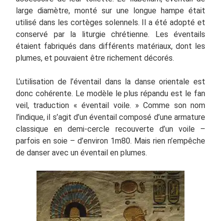
large diamètre, monté sur une longue hampe était
utilisé dans les cortèges solennels. Il a été adopté et
conservé par la liturgie chrétienne. Les éventails
étaient fabriqués dans différents matériaux, dont les
plumes, et pouvaient être richement décorés.
L’utilisation de l’éventail dans la danse orientale est
donc cohérente. Le modèle le plus répandu est le fan
veil, traduction « éventail voile. » Comme son nom
l’indique, il s’agit d’un éventail composé d’une armature
classique en demi-cercle recouverte d’un voile –
parfois en soie – d’environ 1m80. Mais rien n’empêche
de danser avec un éventail en plumes.