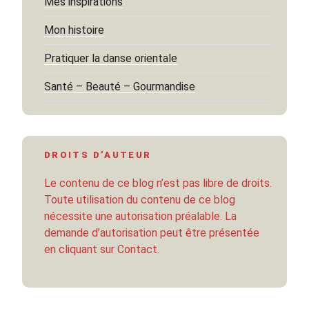
Mes inspirations
Mon histoire
Pratiquer la danse orientale
Santé – Beauté – Gourmandise
DROITS D’AUTEUR
Le contenu de ce blog n’est pas libre de droits.
Toute utilisation du contenu de ce blog
nécessite une autorisation préalable. La
demande d’autorisation peut être présentée
en cliquant sur Contact.