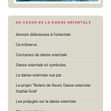
AU COEUR DE LA DANSE ORIENTALE
Amours délicieuses à l'orientale
Ca m'énerve …
Costumes de danse orientale
Danse orientale et symboles
La danse orientale vue par…
Le projet "Bolero de Ravel, Danse orientale
Sophia Sola"
Les préjugés sur la danse orientale