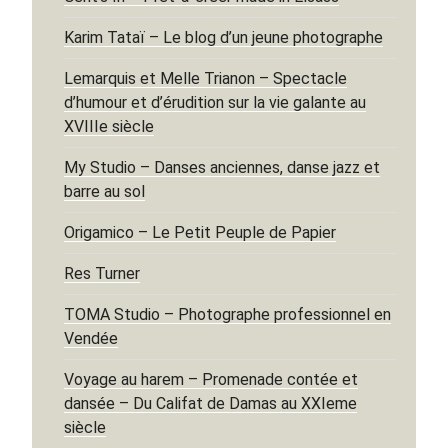
Karim Tataï – Le blog d’un jeune photographe
Lemarquis et Melle Trianon – Spectacle
d’humour et d’érudition sur la vie galante au
XVIIIe siècle
My Studio – Danses anciennes, danse jazz et
barre au sol
Origamico – Le Petit Peuple de Papier
Res Turner
TOMA Studio – Photographe professionnel en
Vendée
Voyage au harem – Promenade contée et
dansée – Du Califat de Damas au XXIeme
siècle