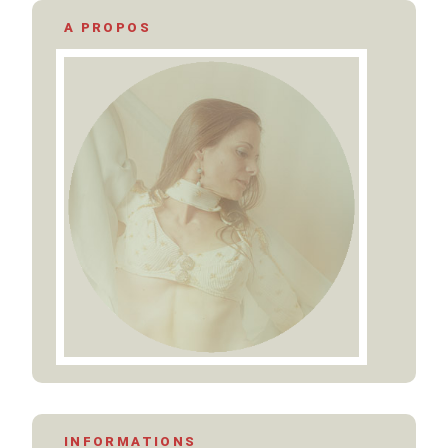
A PROPOS
INFORMATIONS