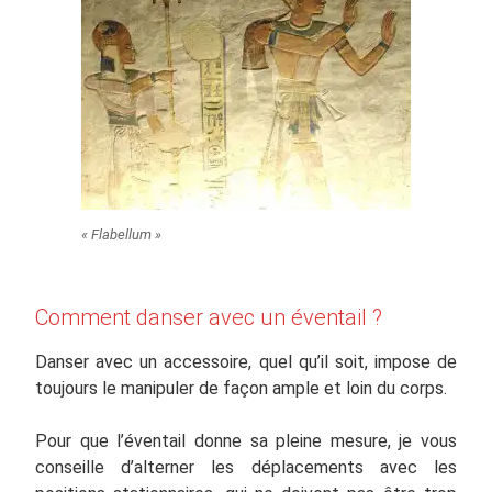
« Flabellum »
Comment danser avec un éventail ?
Danser avec un accessoire, quel qu’il soit, impose de
toujours le manipuler de façon ample et loin du corps.
Pour que l’éventail donne sa pleine mesure, je vous
conseille d’alterner les déplacements avec les