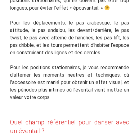
positions stationnaires, qui ne doivent pas être trop
longues, pour éviter l’effet « épouvantail. »
Pour les déplacements, le pas arabesque, le pas
attitude, le pas andalou, les devant/derrière, le pas
twist, le pas avec alterné de hanches, les pas lift, les
pas dribble, et les tours permettent d’habiter l’espace
en construisant des lignes et des cercles.
Pour les positions stationnaires, je vous recommande
d’alterner les moments neutres et techniques, où
l’accessoire est manié pour obtenir un effet visuel, et
les périodes plus intimes où l’éventail vient mettre en
valeur votre corps.
Quel champ référentiel pour danser avec
un éventail ?