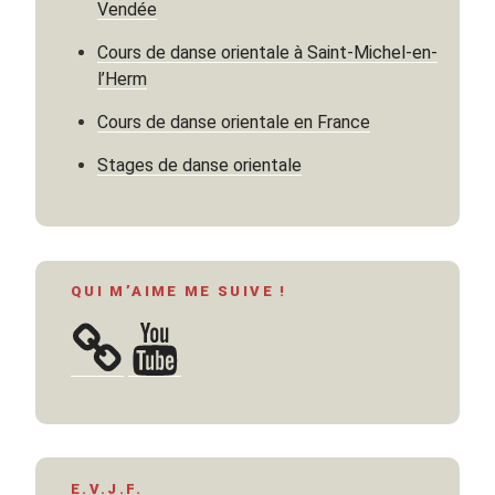
Vendée
Cours de danse orientale à Saint-Michel-en-
l’Herm
Cours de danse orientale en France
Stages de danse orientale
QUI M’AIME ME SUIVE !
YouTube
E.V.J.F.