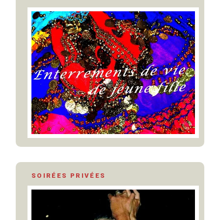
SOIRÉES PRIVÉES