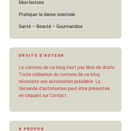
Mon histoire
Pratiquer la danse orientale
Santé – Beauté – Gourmandise
DROITS D’AUTEUR
Le contenu de ce blog n’est pas libre de droits.
Toute utilisation du contenu de ce blog
nécessite une autorisation préalable. La
demande d’autorisation peut être présentée
en cliquant sur Contact.
A PROPOS