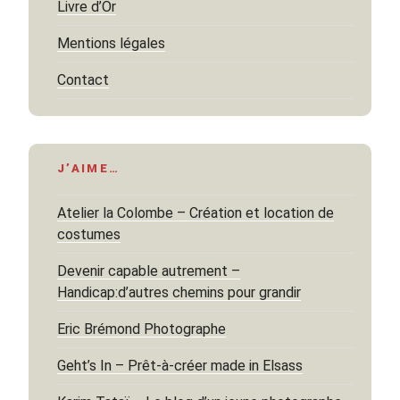
Livre d’Or
Mentions légales
Contact
J’AIME…
Atelier la Colombe – Création et location de
costumes
Devenir capable autrement –
Handicap:d’autres chemins pour grandir
Eric Brémond Photographe
Geht’s In – Prêt-à-créer made in Elsass