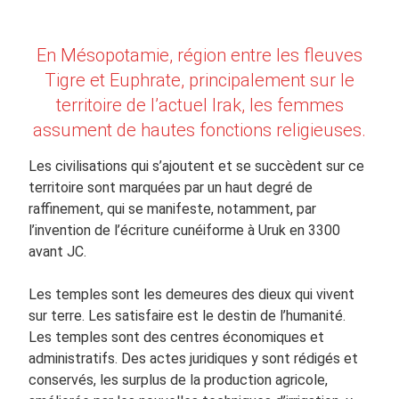
En Mésopotamie, région entre les fleuves
Tigre et Euphrate, principalement sur le
territoire de l’actuel Irak, les femmes
assument de hautes fonctions religieuses.
Les civilisations qui s’ajoutent et se succèdent sur ce
territoire sont marquées par un haut degré de
raffinement, qui se manifeste, notamment, par
l’invention de l’écriture cunéiforme à Uruk en 3300
avant JC.
Les temples sont les demeures des dieux qui vivent
sur terre. Les satisfaire est le destin de l’humanité.
Les temples sont des centres économiques et
administratifs. Des actes juridiques y sont rédigés et
conservés, les surplus de la production agricole,