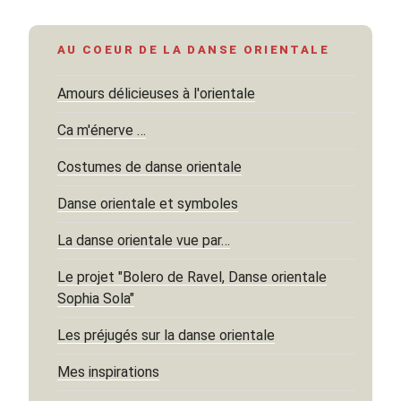
AU COEUR DE LA DANSE ORIENTALE
Amours délicieuses à l'orientale
Ca m'énerve …
Costumes de danse orientale
Danse orientale et symboles
La danse orientale vue par…
Le projet "Bolero de Ravel, Danse orientale
Sophia Sola"
Les préjugés sur la danse orientale
Mes inspirations