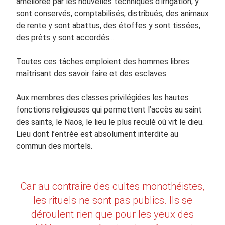
améliorée par les nouvelles techniques d’irrigation, y
sont conservés, comptabilisés, distribués, des animaux
de rente y sont abattus, des étoffes y sont tissées,
des prêts y sont accordés…
Toutes ces tâches emploient des hommes libres
maîtrisant des savoir faire et des esclaves.
Aux membres des classes privilégiées les hautes
fonctions religieuses qui permettent l’accès au saint
des saints, le Naos, le lieu le plus reculé où vit le dieu.
Lieu dont l’entrée est absolument interdite au
commun des mortels.
Car au contraire des cultes monothéistes,
les rituels ne sont pas publics. Ils se
déroulent rien que pour les yeux des