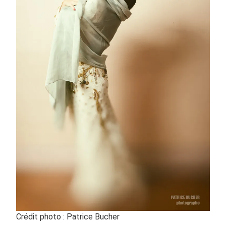
Crédit photo : Patrice Bucher