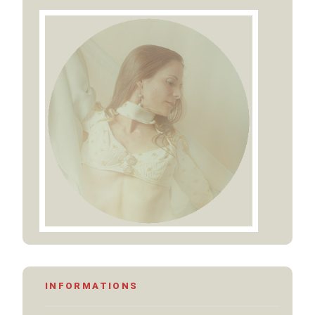
INFORMATIONS