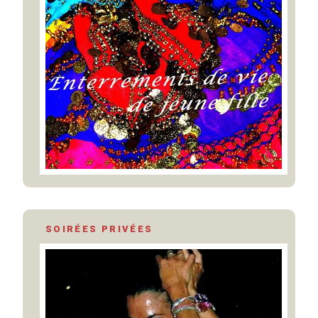
SOIRÉES PRIVÉES