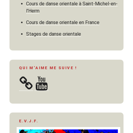
Cours de danse orientale à Saint-Michel-en-
l’Herm
Cours de danse orientale en France
Stages de danse orientale
QUI M’AIME ME SUIVE !
YouTube
E.V.J.F.