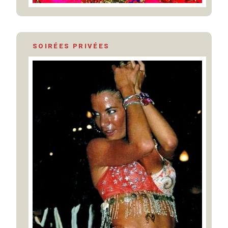
SOIRÉES PRIVÉES