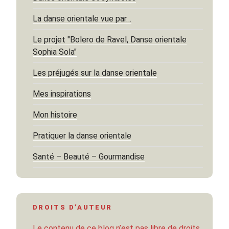
La danse orientale vue par…
Le projet "Bolero de Ravel, Danse orientale
Sophia Sola"
Les préjugés sur la danse orientale
Mes inspirations
Mon histoire
Pratiquer la danse orientale
Santé – Beauté – Gourmandise
DROITS D’AUTEUR
Le contenu de ce blog n’est pas libre de droits.