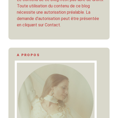
Toute utilisation du contenu de ce blog
nécessite une autorisation préalable. La
demande d’autorisation peut être présentée
en cliquant sur Contact.
A PROPOS