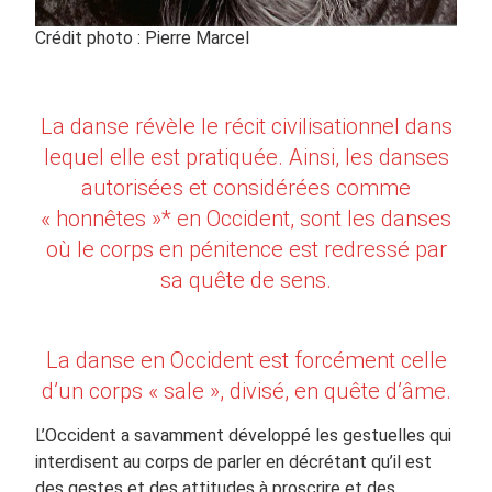
Crédit photo : Pierre Marcel
La danse révèle le récit civilisationnel dans
lequel elle est pratiquée. Ainsi, les danses
autorisées et considérées comme
« honnêtes »* en Occident, sont les danses
où le corps en pénitence est redressé par
sa quête de sens.
La danse en Occident est forcément celle
d’un corps « sale », divisé, en quête d’âme.
L’Occident a savamment développé les gestuelles qui
interdisent au corps de parler en décrétant qu’il est
des gestes et des attitudes à proscrire et des