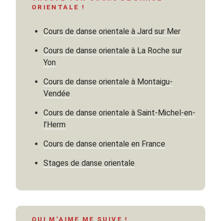
Occident »
ORIENTALE !
Cours de danse orientale à Jard sur Mer
Cours de danse orientale à La Roche sur
Yon
Cours de danse orientale à Montaigu-
Vendée
Cours de danse orientale à Saint-Michel-en-
l’Herm
Cours de danse orientale en France
Stages de danse orientale
QUI M’AIME ME SUIVE !