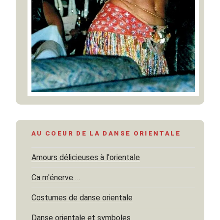
AU COEUR DE LA DANSE ORIENTALE
Amours délicieuses à l'orientale
Ca m'énerve …
Costumes de danse orientale
Danse orientale et symboles