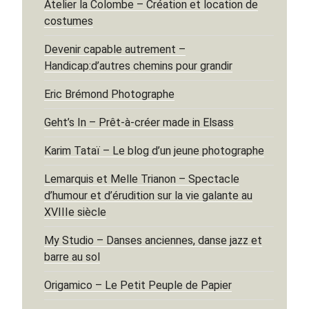
Atelier la Colombe – Création et location de
costumes
Devenir capable autrement –
Handicap:d’autres chemins pour grandir
Eric Brémond Photographe
Geht’s In – Prêt-à-créer made in Elsass
Karim Tataï – Le blog d’un jeune photographe
Lemarquis et Melle Trianon – Spectacle
d’humour et d’érudition sur la vie galante au
XVIIIe siècle
My Studio – Danses anciennes, danse jazz et
barre au sol
Origamico – Le Petit Peuple de Papier