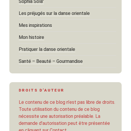
Sophia Sola"
Les préjugés sur la danse orientale
Mes inspirations
Mon histoire
Pratiquer la danse orientale
Santé – Beauté – Gourmandise
DROITS D’AUTEUR
Le contenu de ce blog n’est pas libre de droits.
Toute utilisation du contenu de ce blog
nécessite une autorisation préalable. La
demande d’autorisation peut être présentée
en cliquant sur Contact.