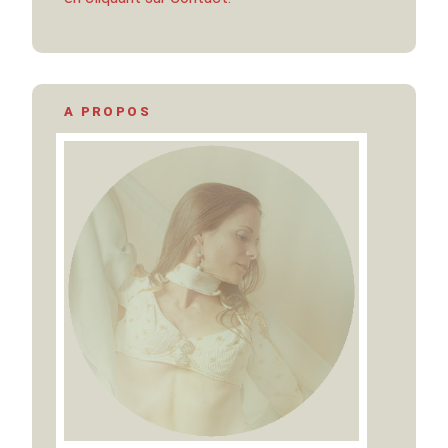
A PROPOS