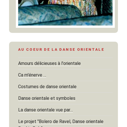
AU COEUR DE LA DANSE ORIENTALE
Amours délicieuses à l'orientale
Ca m'énerve …
Costumes de danse orientale
Danse orientale et symboles
La danse orientale vue par…
Le projet "Bolero de Ravel, Danse orientale