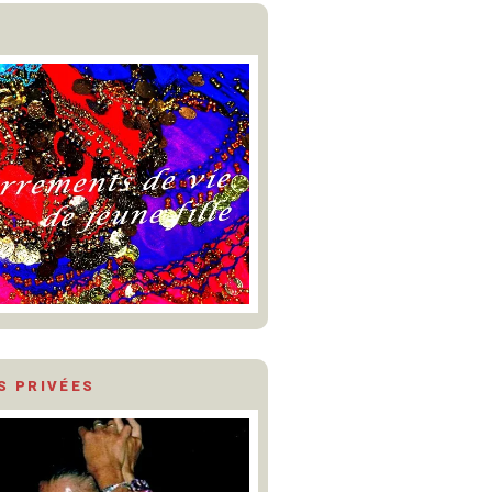
S PRIVÉES