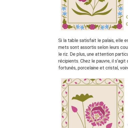
Si la table satisfait le palais, ell
mets sont assortis selon leurs cou
le riz. De plus, une attention parti
récipients. Chez le pauvre, il s’agit
fortunés, porcelaine et cristal, voir