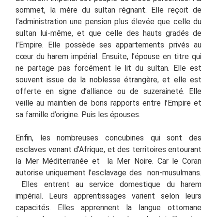
sommet, la mère du sultan régnant. Elle reçoit de
l’administration une pension plus élevée que celle du
sultan lui-même, et que celle des hauts gradés de
l’Empire. Elle possède ses appartements privés au
cœur du harem impérial. Ensuite, l’épouse en titre qui
ne partage pas forcément le lit du sultan. Elle est
souvent issue de la noblesse étrangère, et elle est
offerte en signe d’alliance ou de suzeraineté. Elle
veille au maintien de bons rapports entre l’Empire et
sa famille d’origine. Puis les épouses.
Enfin, les nombreuses concubines qui sont des
esclaves venant d’Afrique, et des territoires entourant
la Mer Méditerranée et la Mer Noire. Car le Coran
autorise uniquement l’esclavage des non-musulmans.
Elles entrent au service domestique du harem
impérial. Leurs apprentissages varient selon leurs
capacités. Elles apprennent la langue ottomane