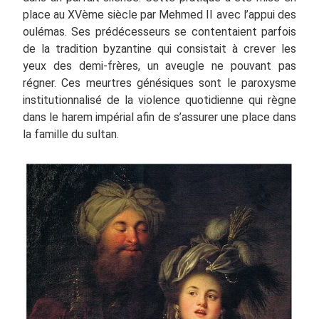
place au XVème siècle par Mehmed II avec l’appui des
oulémas. Ses prédécesseurs se contentaient parfois
de la tradition byzantine qui consistait à crever les
yeux des demi-frères, un aveugle ne pouvant pas
régner. Ces meurtres génésiques sont le paroxysme
institutionnalisé de la violence quotidienne qui règne
dans le harem impérial afin de s’assurer une place dans
la famille du sultan.