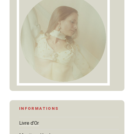
INFORMATIONS
Livre d’Or