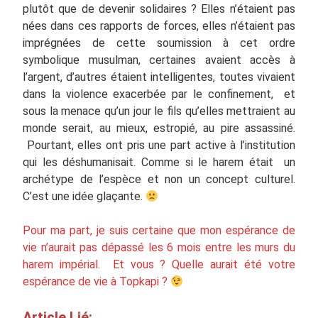
plutôt que de devenir solidaires ? Elles n’étaient pas
nées dans ces rapports de forces, elles n’étaient pas
imprégnées de cette soumission à cet ordre
symbolique musulman, certaines avaient accès à
l’argent, d’autres étaient intelligentes, toutes vivaient
dans la violence exacerbée par le confinement, et
sous la menace qu’un jour le fils qu’elles mettraient au
monde serait, au mieux, estropié, au pire assassiné.
Pourtant, elles ont pris une part active à l’institution
qui les déshumanisait. Comme si le harem était un
archétype de l’espèce et non un concept culturel.
C’est une idée glaçante.
Pour ma part, je suis certaine que mon espérance de
vie n’aurait pas dépassé les 6 mois entre les murs du
harem impérial. Et vous ? Quelle aurait été votre
espérance de vie à Topkapi ?
Article Lié: