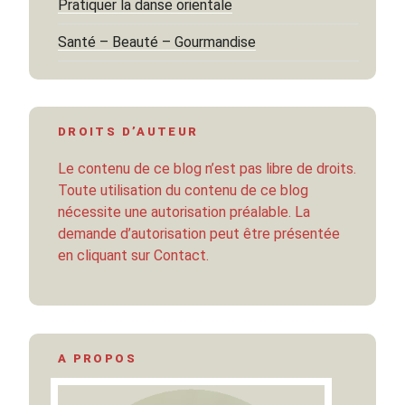
Pratiquer la danse orientale
Santé – Beauté – Gourmandise
DROITS D’AUTEUR
Le contenu de ce blog n’est pas libre de droits.
Toute utilisation du contenu de ce blog
nécessite une autorisation préalable. La
demande d’autorisation peut être présentée
en cliquant sur Contact.
A PROPOS