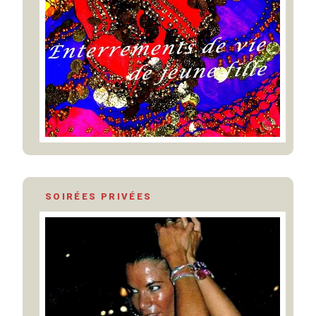
SOIRÉES PRIVÉES