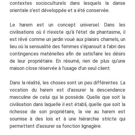
contextes socioculturels dans lesquels la danse
orientale s’est développée et a été conservée.
Le harem est un concept universel. Dans les
civilisations où il n’existe qu’à l’état de phantasme, il
est rêvé comme un jardin voué aux plaisirs charnels, un
lieu où la sensualité des femmes s’épanouit à l’abri des
contingences matérielles afin de satisfaire les désirs
de leur propriétaire. En résumé, rien de plus qu’une
maison close réservée à l’usage d’un seul client.
Dans la réalité, les choses sont un peu différentes. La
vocation du harem est d’assurer la descendance
masculine de celui qui le possède. Quelle que soit la
civilisation dans laquelle il est établi, quelle que soit la
richesse de son propriétaire, la vie au harem est
soumise à des lois et à une hiérarchie stricte qui
permettent d’assurer sa fonction lignagère.