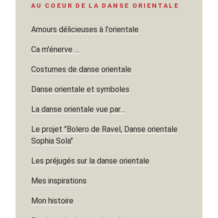
AU COEUR DE LA DANSE ORIENTALE
Amours délicieuses à l'orientale
Ca m'énerve …
Costumes de danse orientale
Danse orientale et symboles
La danse orientale vue par…
Le projet "Bolero de Ravel, Danse orientale
Sophia Sola"
Les préjugés sur la danse orientale
Mes inspirations
Mon histoire