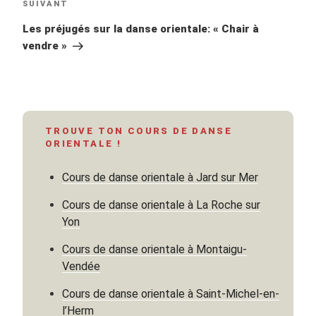
Article
SUIVANT
suivant
Les préjugés sur la danse orientale: « Chair à
vendre »
TROUVE TON COURS DE DANSE
ORIENTALE !
Cours de danse orientale à Jard sur Mer
Cours de danse orientale à La Roche sur
Yon
Cours de danse orientale à Montaigu-
Vendée
Cours de danse orientale à Saint-Michel-en-
l’Herm