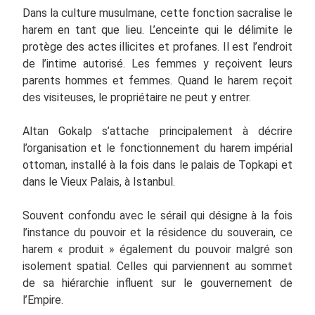
Dans la culture musulmane, cette fonction sacralise le
harem en tant que lieu. L’enceinte qui le délimite le
protège des actes illicites et profanes. Il est l’endroit
de l’intime autorisé. Les femmes y reçoivent leurs
parents hommes et femmes. Quand le harem reçoit
des visiteuses, le propriétaire ne peut y entrer.
Altan Gokalp s’attache principalement à décrire
l’organisation et le fonctionnement du harem impérial
ottoman, installé à la fois dans le palais de Topkapi et
dans le Vieux Palais, à Istanbul.
Souvent confondu avec le sérail qui désigne à la fois
l’instance du pouvoir et la résidence du souverain, ce
harem « produit » également du pouvoir malgré son
isolement spatial. Celles qui parviennent au sommet
de sa hiérarchie influent sur le gouvernement de
l’Empire.