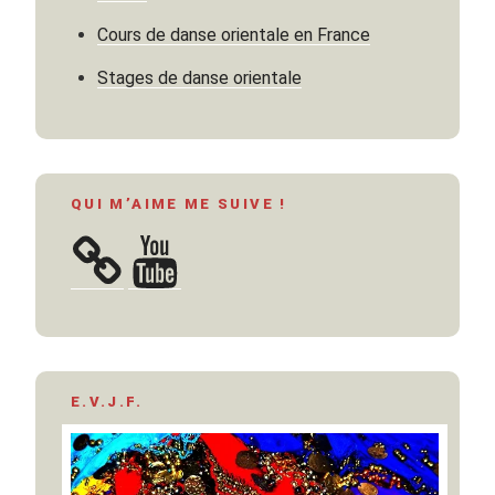
Cours de danse orientale en France
Stages de danse orientale
QUI M’AIME ME SUIVE !
YouTube
E.V.J.F.