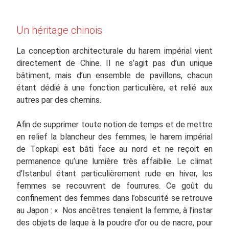
Un héritage chinois
La conception architecturale du harem impérial vient
directement de Chine. Il ne s’agit pas d’un unique
bâtiment, mais d’un ensemble de pavillons, chacun
étant dédié à une fonction particulière, et relié aux
autres par des chemins.
Afin de supprimer toute notion de temps et de mettre
en relief la blancheur des femmes, le harem impérial
de Topkapi est bâti face au nord et ne reçoit en
permanence qu’une lumière très affaiblie. Le climat
d’Istanbul étant particulièrement rude en hiver, les
femmes se recouvrent de fourrures. Ce goût du
confinement des femmes dans l’obscurité se retrouve
au Japon : « Nos ancêtres tenaient la femme, à l’instar
des objets de laque à la poudre d’or ou de nacre, pour