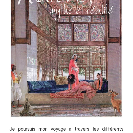
Je poursuis mon voyage à travers les différents