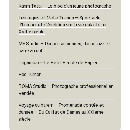
Karim Tataï – Le blog d’un jeune photographe
Lemarquis et Melle Trianon – Spectacle
d’humour et d’érudition sur la vie galante au
XVIIIe siècle
My Studio – Danses anciennes, danse jazz et
barre au sol
Origamico – Le Petit Peuple de Papier
Res Turner
TOMA Studio – Photographe professionnel en
Vendée
Voyage au harem – Promenade contée et
dansée – Du Califat de Damas au XXIeme
siècle