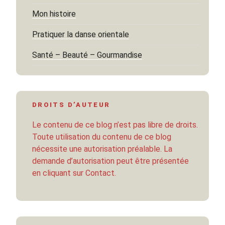
Mon histoire
Pratiquer la danse orientale
Santé – Beauté – Gourmandise
DROITS D’AUTEUR
Le contenu de ce blog n’est pas libre de droits.
Toute utilisation du contenu de ce blog
nécessite une autorisation préalable. La
demande d’autorisation peut être présentée
en cliquant sur Contact.