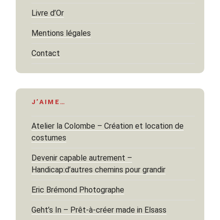
Livre d’Or
Mentions légales
Contact
J’AIME…
Atelier la Colombe – Création et location de
costumes
Devenir capable autrement –
Handicap:d’autres chemins pour grandir
Eric Brémond Photographe
Geht’s In – Prêt-à-créer made in Elsass