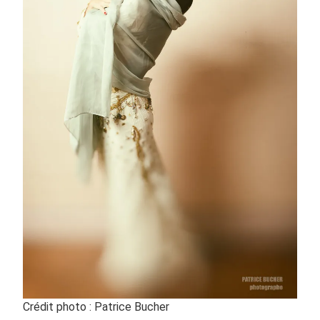
Crédit photo : Patrice Bucher