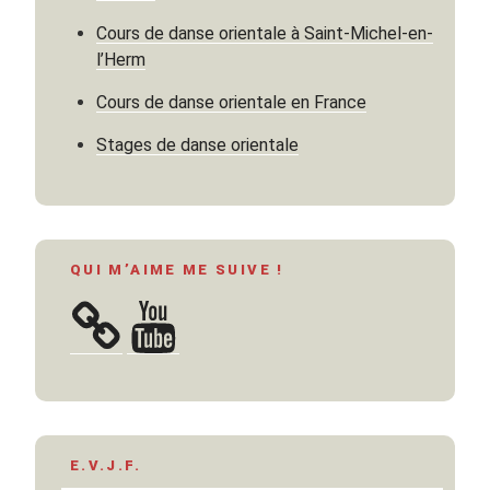
Cours de danse orientale à Saint-Michel-en-
l’Herm
Cours de danse orientale en France
Stages de danse orientale
QUI M’AIME ME SUIVE !
YouTube
E.V.J.F.