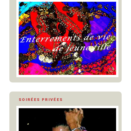
SOIRÉES PRIVÉES