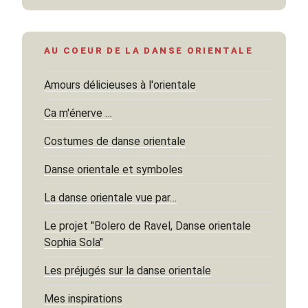
AU COEUR DE LA DANSE ORIENTALE
Amours délicieuses à l'orientale
Ca m'énerve …
Costumes de danse orientale
Danse orientale et symboles
La danse orientale vue par…
Le projet "Bolero de Ravel, Danse orientale
Sophia Sola"
Les préjugés sur la danse orientale
Mes inspirations