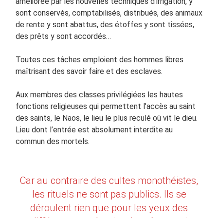
améliorée par les nouvelles techniques d’irrigation, y
sont conservés, comptabilisés, distribués, des animaux
de rente y sont abattus, des étoffes y sont tissées,
des prêts y sont accordés…
Toutes ces tâches emploient des hommes libres
maîtrisant des savoir faire et des esclaves.
Aux membres des classes privilégiées les hautes
fonctions religieuses qui permettent l’accès au saint
des saints, le Naos, le lieu le plus reculé où vit le dieu.
Lieu dont l’entrée est absolument interdite au
commun des mortels.
Car au contraire des cultes monothéistes,
les rituels ne sont pas publics. Ils se
déroulent rien que pour les yeux des