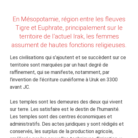
En Mésopotamie, région entre les fleuves
Tigre et Euphrate, principalement sur le
territoire de l’actuel Irak, les femmes
assument de hautes fonctions religieuses.
Les civilisations qui s’ajoutent et se succèdent sur ce
territoire sont marquées par un haut degré de
raffinement, qui se manifeste, notamment, par
l’invention de l’écriture cunéiforme à Uruk en 3300
avant JC.
Les temples sont les demeures des dieux qui vivent
sur terre. Les satisfaire est le destin de l’humanité.
Les temples sont des centres économiques et
administratifs. Des actes juridiques y sont rédigés et
conservés, les surplus de la production agricole,