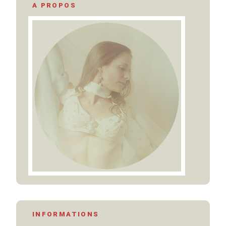
A PROPOS
INFORMATIONS