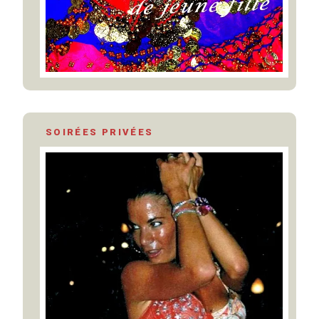
SOIRÉES PRIVÉES