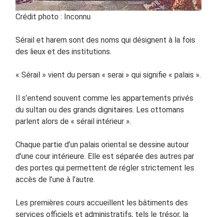
Crédit photo : Inconnu
Sérail et harem sont des noms qui désignent à la fois
des lieux et des institutions.
« Sérail » vient du persan « serai » qui signifie « palais ».
Il s’entend souvent comme les appartements privés
du sultan ou des grands dignitaires. Les ottomans
parlent alors de « sérail intérieur ».
Chaque partie d’un palais oriental se dessine autour
d’une cour intérieure. Elle est séparée des autres par
des portes qui permettent de régler strictement les
accès de l’une à l’autre.
Les premières cours accueillent les bâtiments des
services officiels et administratifs, tels le trésor, la