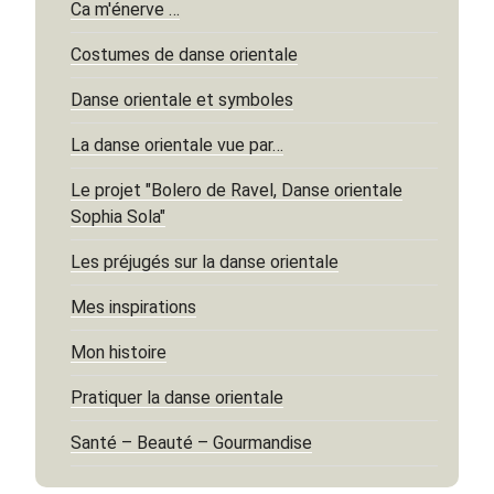
Ca m'énerve …
Costumes de danse orientale
Danse orientale et symboles
La danse orientale vue par…
Le projet "Bolero de Ravel, Danse orientale
Sophia Sola"
Les préjugés sur la danse orientale
Mes inspirations
Mon histoire
Pratiquer la danse orientale
Santé – Beauté – Gourmandise