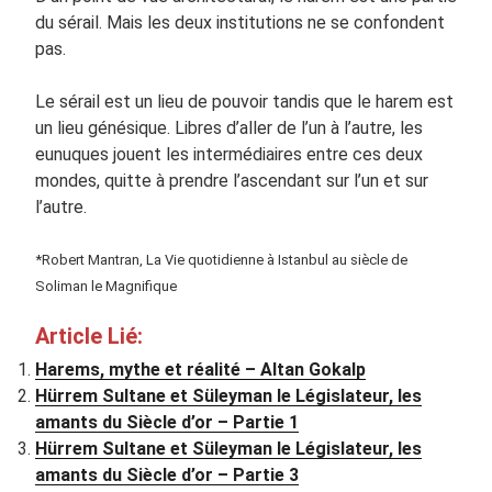
du sérail. Mais les deux institutions ne se confondent
pas.
Le sérail est un lieu de pouvoir tandis que le harem est
un lieu génésique. Libres d’aller de l’un à l’autre, les
eunuques jouent les intermédiaires entre ces deux
mondes, quitte à prendre l’ascendant sur l’un et sur
l’autre.
*Robert Mantran, La Vie quotidienne à Istanbul au siècle de
Soliman le Magnifique
Article Lié:
Harems, mythe et réalité – Altan Gokalp
Hürrem Sultane et Süleyman le Législateur, les
amants du Siècle d’or – Partie 1
Hürrem Sultane et Süleyman le Législateur, les
amants du Siècle d’or – Partie 3