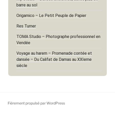
barre au sol
Origamico – Le Petit Peuple de Papier
Res Turner
TOMA Studio – Photographe professionnel en
Vendée
Voyage au harem – Promenade contée et
dansée – Du Califat de Damas au XXIeme
siècle
Fièrement propulsé par WordPress