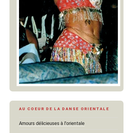
AU COEUR DE LA DANSE ORIENTALE
Amours délicieuses à l'orientale