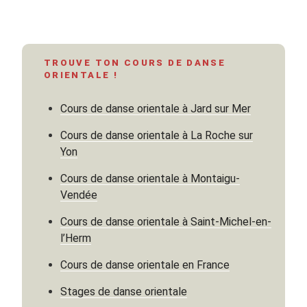
TROUVE TON COURS DE DANSE
ORIENTALE !
Cours de danse orientale à Jard sur Mer
Cours de danse orientale à La Roche sur
Yon
Cours de danse orientale à Montaigu-
Vendée
Cours de danse orientale à Saint-Michel-en-
l’Herm
Cours de danse orientale en France
Stages de danse orientale