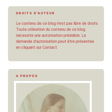
DROITS D’AUTEUR
Le contenu de ce blog n’est pas libre de droits.
Toute utilisation du contenu de ce blog
nécessite une autorisation préalable. La
demande d’autorisation peut être présentée
en cliquant sur Contact.
A PROPOS