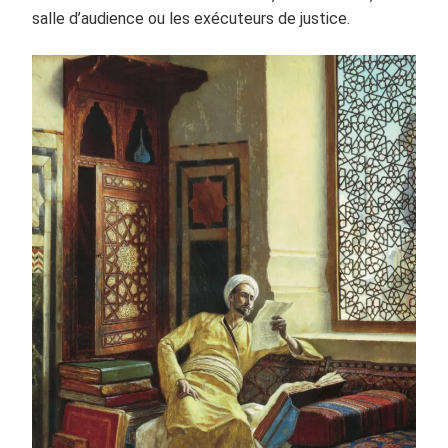
salle d’audience ou les exécuteurs de justice.